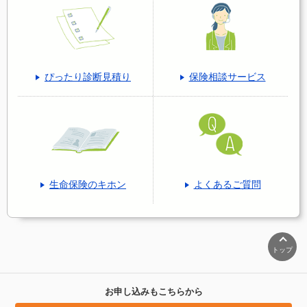
ぴったり診断見積り
保険相談サービス
生命保険のキホン
よくあるご質問
トップ
お申し込みもこちらから