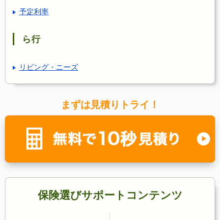
予定利率
ら行
リビング・ニーズ
まずは見積りトライ！
保険選びサポートコンテンツ