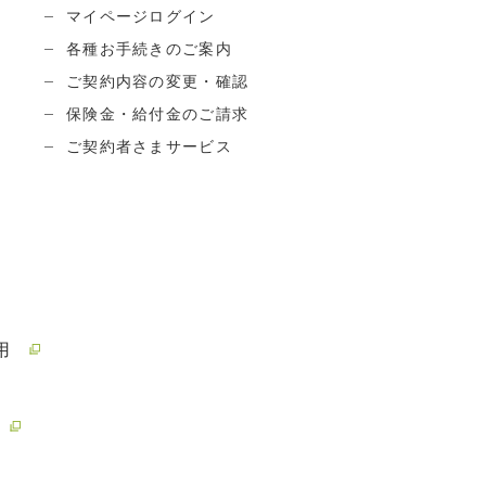
マイページログイン
各種お手続きのご案内
ご契約内容の変更・確認
保険金・給付金のご請求
ご契約者さまサービス
用