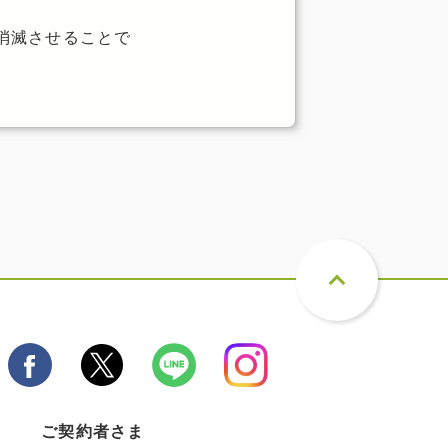
消滅させることで
ご契約者さま