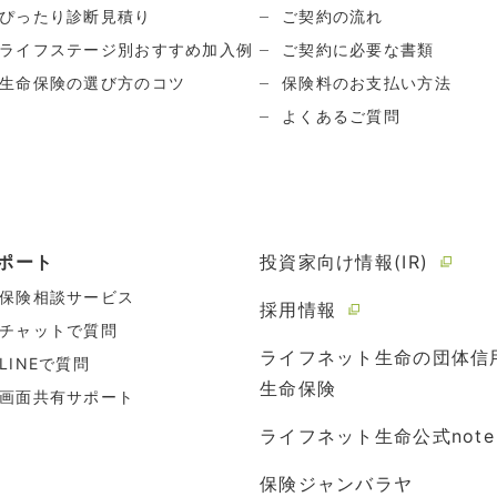
ぴったり診断見積り
ご契約の流れ
ライフステージ別おすすめ加入例
ご契約に必要な書類
生命保険の選び方のコツ
保険料のお支払い方法
よくあるご質問
ポート
投資家向け情報(IR)
保険相談サービス
採用情報
チャットで質問
ライフネット生命の団体信
LINEで質問
生命保険
画面共有サポート
ライフネット生命公式note
保険ジャンバラヤ