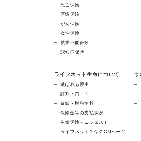
死亡保険
医療保険
がん保険
女性保険
就業不能保険
認知症保険
ライフネット生命について
サ
選ばれる理由
評判・口コミ
業績・財務情報
保険金等の支払状況
生命保険マニフェスト
ライフネット生命のCMページ