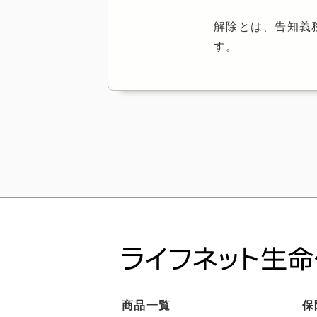
解除とは、告知義
す。
商品一覧
保