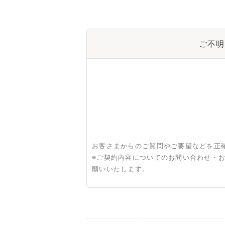
ご不明
お客さまからのご質問やご要望などを正
※ご契約内容についてのお問い合わせ・
願いいたします。