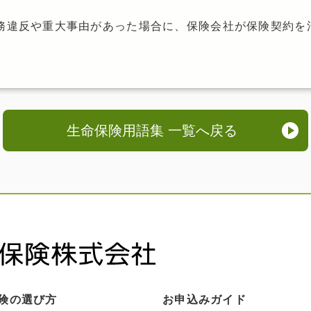
務違反や重大事由があった場合に、保険会社が保険契約を
生命保険用語集 一覧へ戻る
険の選び方
お申込みガイド