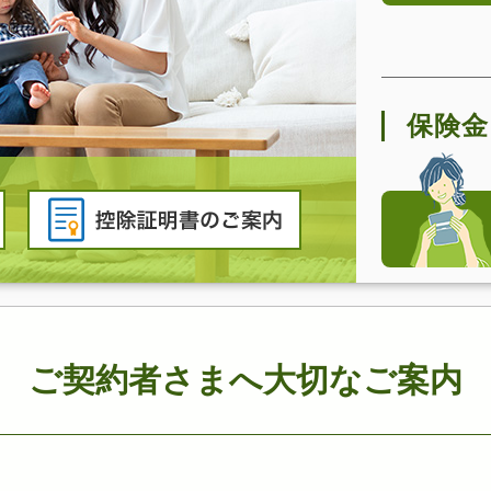
保険金
ご契約者さまへ大切なご案内