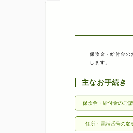
保険金・給付金の
します。
主なお手続き
保険金・給付金のご
住所・電話番号の変