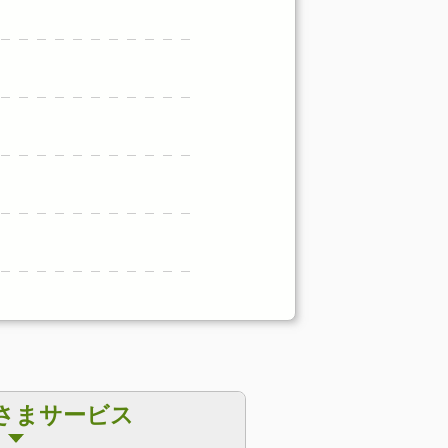
さまサービス