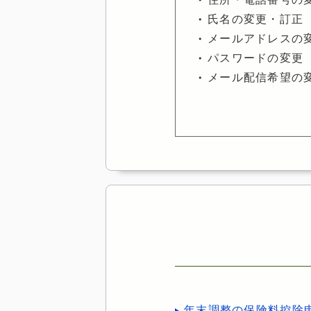
氏名の変更・訂正
メールアドレスの
パスワードの変更
メール配信希望の
年末調整の保険料控除