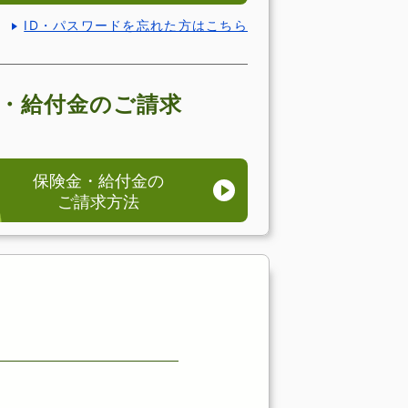
ID・パスワードを忘れた方はこちら
・給付金のご請求
保険金・給付金の
ご請求方法