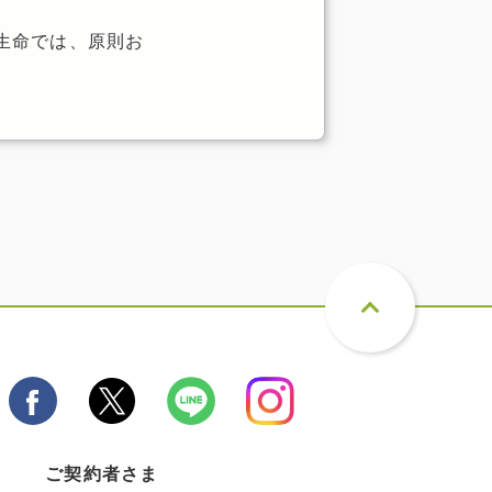
生命では、原則お
ご契約者さま