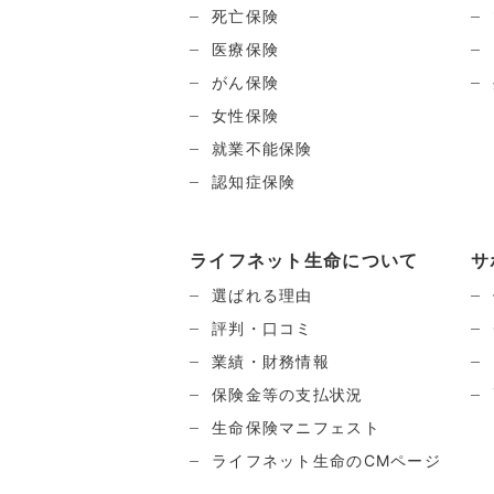
死亡保険
医療保険
がん保険
女性保険
就業不能保険
認知症保険
ライフネット生命について
サ
選ばれる理由
評判・口コミ
業績・財務情報
保険金等の支払状況
生命保険マニフェスト
ライフネット生命のCMページ