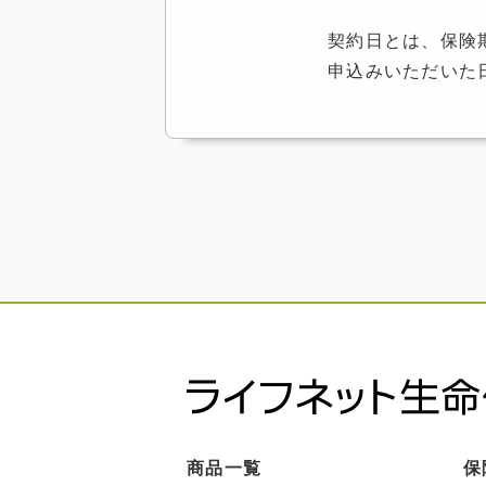
契約日とは、保険
申込みいただいた
商品一覧
保