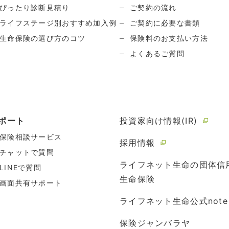
ぴったり診断見積り
ご契約の流れ
ライフステージ別おすすめ加入例
ご契約に必要な書類
生命保険の選び方のコツ
保険料のお支払い方法
よくあるご質問
ポート
投資家向け情報(IR)
保険相談サービス
採用情報
チャットで質問
ライフネット生命の団体信
LINEで質問
生命保険
画面共有サポート
ライフネット生命公式note
保険ジャンバラヤ