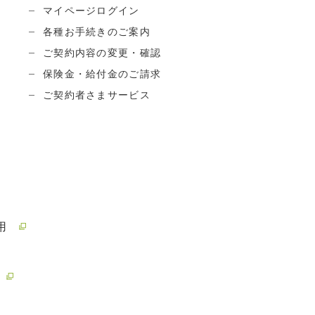
マイページログイン
各種お手続きのご案内
ご契約内容の変更・確認
保険金・給付金のご請求
ご契約者さまサービス
用