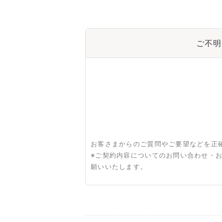
ご不明
お客さまからのご質問やご要望などを正
※ご契約内容についてのお問い合わせ・
願いいたします。