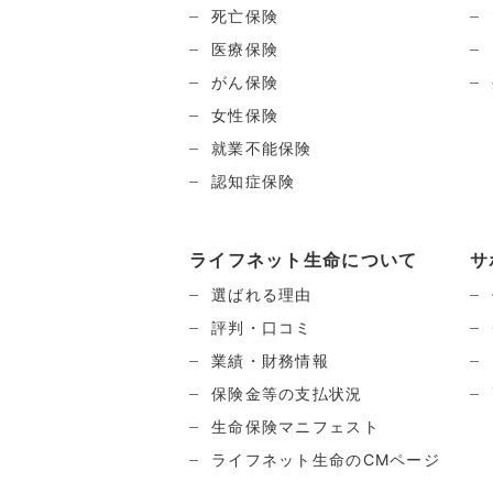
死亡保険
医療保険
がん保険
女性保険
就業不能保険
認知症保険
ライフネット生命について
サ
選ばれる理由
評判・口コミ
業績・財務情報
保険金等の支払状況
生命保険マニフェスト
ライフネット生命のCMページ