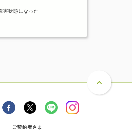
障害状態になった
ご契約者さま