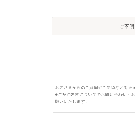
ご不明
お客さまからのご質問やご要望などを正
※ご契約内容についてのお問い合わせ・
願いいたします。