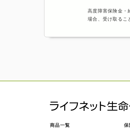
高度障害保険金・
場合、受け取るこ
商品一覧
保