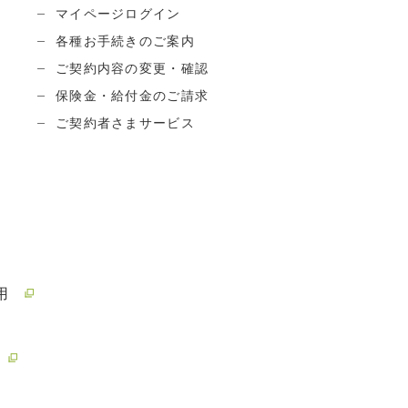
マイページログイン
各種お手続きのご案内
ご契約内容の変更・確認
保険金・給付金のご請求
ご契約者さまサービス
用