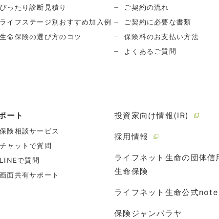
ぴったり診断見積り
ご契約の流れ
ライフステージ別おすすめ加入例
ご契約に必要な書類
生命保険の選び方のコツ
保険料のお支払い方法
よくあるご質問
ポート
投資家向け情報(IR)
保険相談サービス
採用情報
チャットで質問
ライフネット生命の団体信
LINEで質問
生命保険
画面共有サポート
ライフネット生命公式note
保険ジャンバラヤ