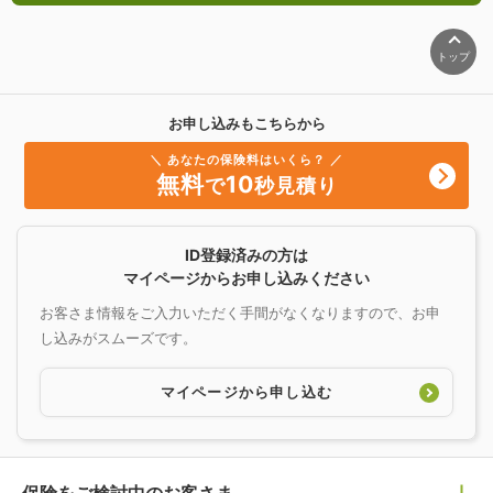
トップ
お申し込みもこちらから
＼ あなたの保険料はいくら？ ／
無料
10
で
秒見積り
ID登録済みの方は
マイページからお申し込みください
お客さま情報をご入力いただく手間がなくなりますので、お申
し込みがスムーズです。
マイページから申し込む
保険をご検討中のお客さま