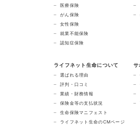
医療保険
がん保険
女性保険
就業不能保険
認知症保険
ライフネット生命について
サ
選ばれる理由
評判・口コミ
業績・財務情報
保険金等の支払状況
生命保険マニフェスト
ライフネット生命のCMページ