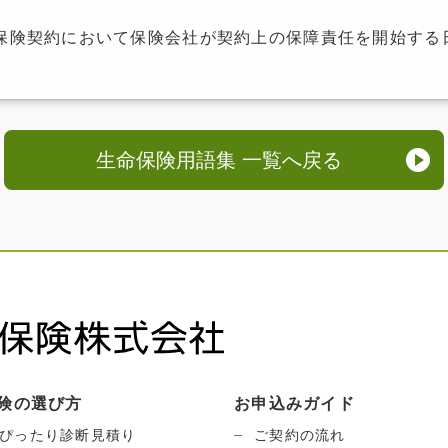
保険契約において保険会社が契約上の保障責任を開始する
生命保険用語集 一覧へ戻る
険の選び方
お申込みガイド
ぴったり診断見積り
ご契約の流れ