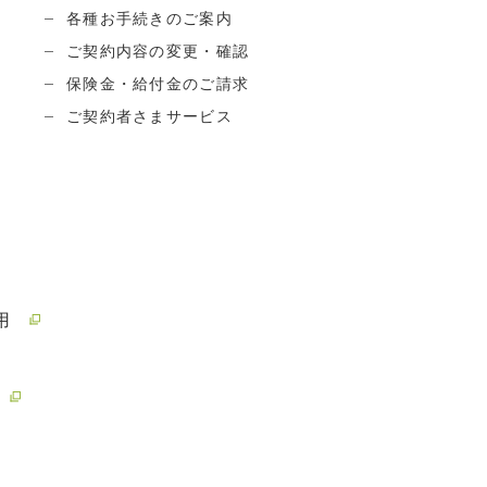
各種お手続きのご案内
ご契約内容の変更・確認
保険金・給付金のご請求
ご契約者さまサービス
用