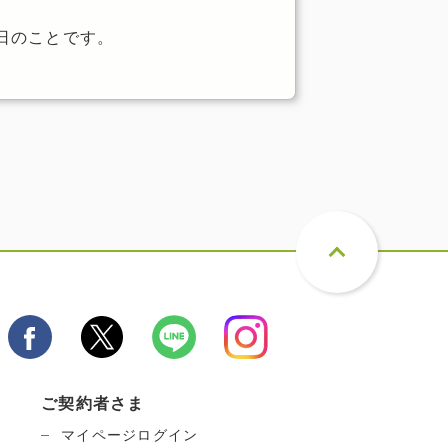
日のことです。
ご契約者さま
マイページログイン