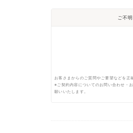
ご不明
お客さまからのご質問やご要望などを正
※ご契約内容についてのお問い合わせ・
願いいたします。