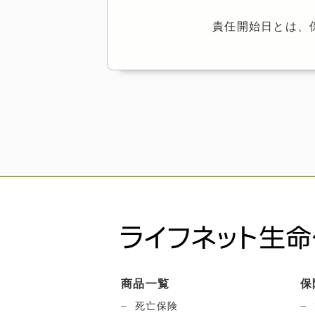
責任開始日とは、
商品一覧
保
死亡保険