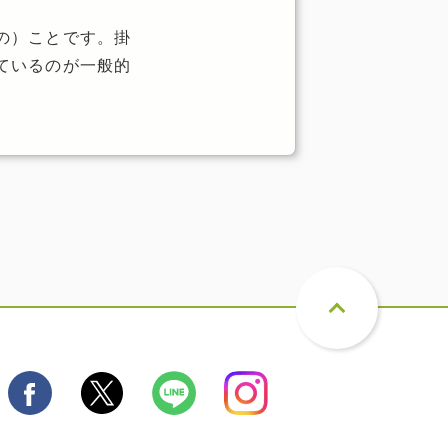
の）ことです。掛
ているのが一般的