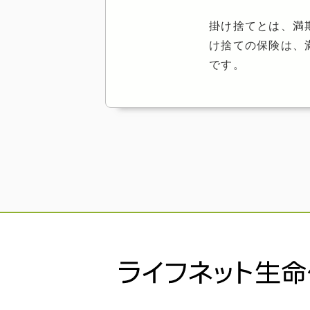
掛け捨てとは、満
け捨ての保険は、
です。