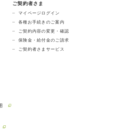
ご契約者さま
マイページログイン
各種お手続きのご案内
ご契約内容の変更・確認
保険金・給付金のご請求
ご契約者さまサービス
用