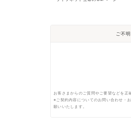
ご不明
お客さまからのご質問やご要望などを正
※ご契約内容についてのお問い合わせ・
願いいたします。