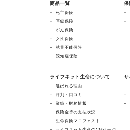
商品一覧
保
死亡保険
医療保険
がん保険
女性保険
就業不能保険
認知症保険
ライフネット生命について
サ
選ばれる理由
評判・口コミ
業績・財務情報
保険金等の支払状況
生命保険マニフェスト
ライフネット生命のCMページ