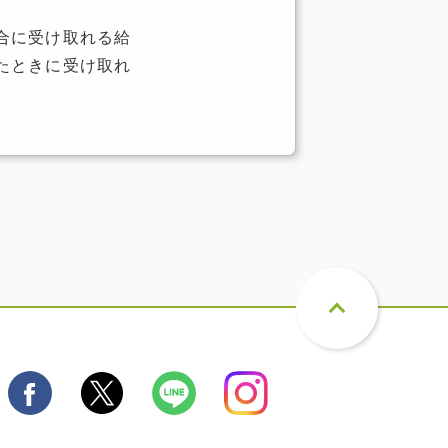
合に受け取れる給
たときに受け取れ