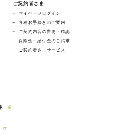
ご契約者さま
マイページログイン
各種お手続きのご案内
ご契約内容の変更・確認
保険金・給付金のご請求
ご契約者さまサービス
用