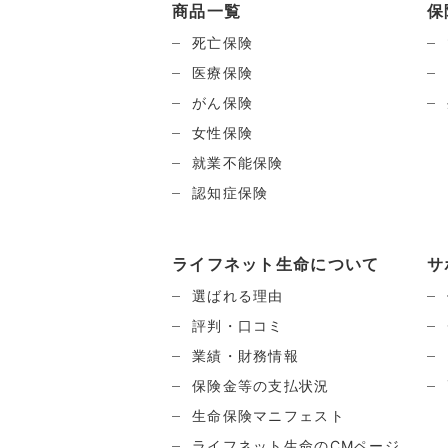
商品一覧
保
死亡保険
医療保険
がん保険
女性保険
就業不能保険
認知症保険
ライフネット生命について
サ
選ばれる理由
評判・口コミ
業績・財務情報
保険金等の支払状況
生命保険マニフェスト
ライフネット生命のCMページ