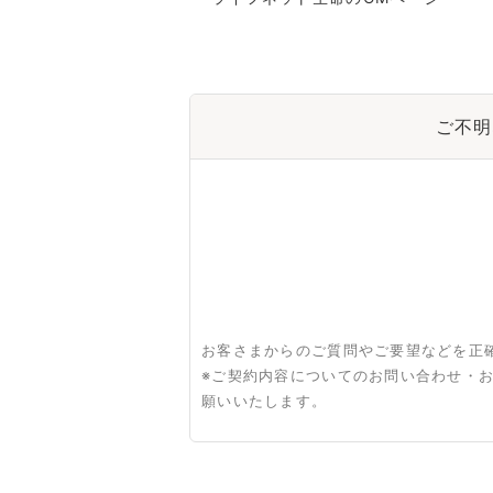
ご不明
お客さまからのご質問やご要望などを正
※ご契約内容についてのお問い合わせ・
願いいたします。