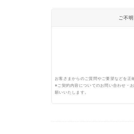
ご不明
お客さまからのご質問やご要望などを正
※ご契約内容についてのお問い合わせ・
願いいたします。