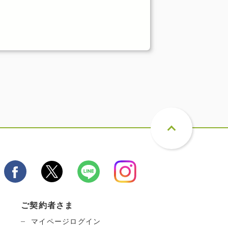
ご契約者さま
マイページログイン