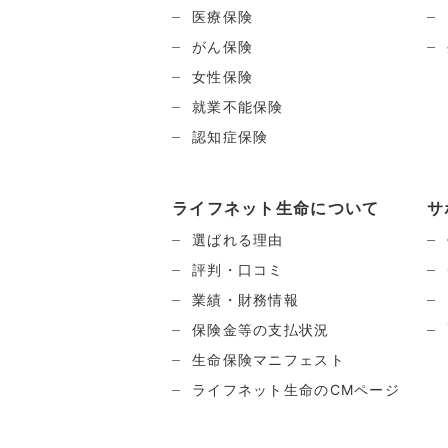
医療保険
がん保険
女性保険
就業不能保険
認知症保険
ライフネット生命について
サ
選ばれる理由
評判・口コミ
業績・財務情報
保険金等の支払状況
生命保険マニフェスト
ライフネット生命のCMページ