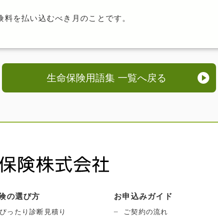
険料を払い込むべき月のことです。
生命保険用語集 一覧へ戻る
険の選び方
お申込みガイド
ぴったり診断見積り
ご契約の流れ