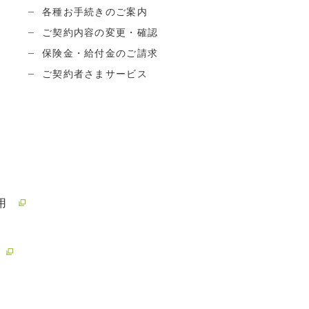
各種お手続きのご案内
ご契約内容の変更・確認
保険金・給付金のご請求
ご契約者さまサービス
用