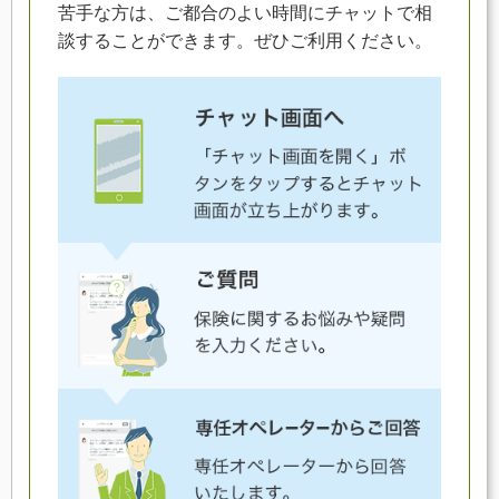
苦手な方は、ご都合のよい時間にチャットで相
談することができます。ぜひご利用ください。