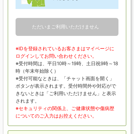
ただいまご利用いただけません
※IDを登録されているお客さまはマイページに
ログインしてお問い合わせください。
※受付時間は、平日10時～19時、土日祝9時～18
時（年末年始除く）
※受付可能なときは、「チャット画面を開く」
ボタンが表示されます。受付時間外や対応がで
きないときは「ご利用いただけません」と表示
されます。
※セキュリティの関係上、ご健康状態や傷病歴
についてのご入力はお控えください。