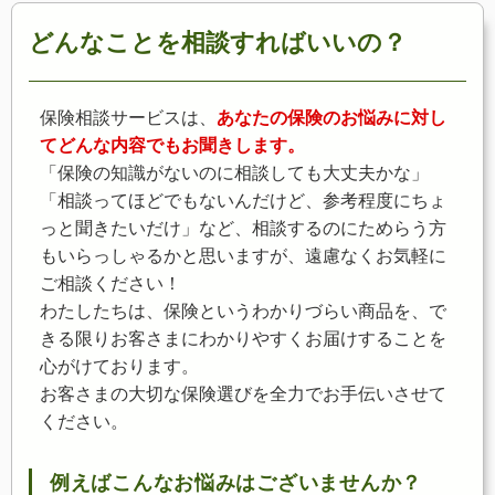
どんなことを相談すればいいの？
保険相談サービスは、
あなたの保険のお悩みに対し
てどんな内容でもお聞きします。
「保険の知識がないのに相談しても大丈夫かな」
「相談ってほどでもないんだけど、参考程度にちょ
っと聞きたいだけ」など、相談するのにためらう方
もいらっしゃるかと思いますが、遠慮なくお気軽に
ご相談ください！
わたしたちは、保険というわかりづらい商品を、で
きる限りお客さまにわかりやすくお届けすることを
心がけております。
お客さまの大切な保険選びを全力でお手伝いさせて
ください。
例えばこんなお悩みはございませんか？