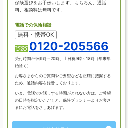
保険選びをお手伝いします。もちろん、通話
料、相談料は無料です。
電話での保険相談
無料・携帯OK
0120-205566
受付時間:平日9時～20時、土日祝9時～18時（年末年
始除く）
お客さまからのご質問やご要望などを正確に把握する
ため、通話内容を録音しております。
いま、電話でお話しする時間がとれない方は、ご希望
の日時を指定いただくと、保険プランナーよりお客さ
まにお電話をさしあげます。