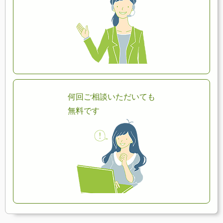
何回ご相談いただいても
無料です