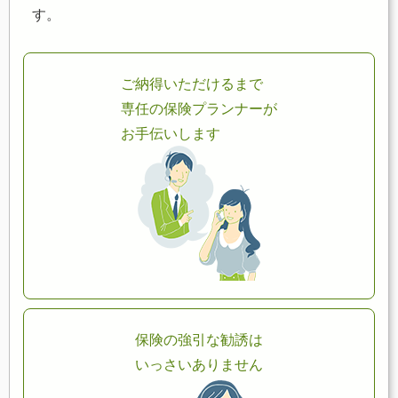
す。
ご納得いただけるまで
専任の保険プランナーが
お手伝いします
保険の強引な勧誘は
いっさいありません