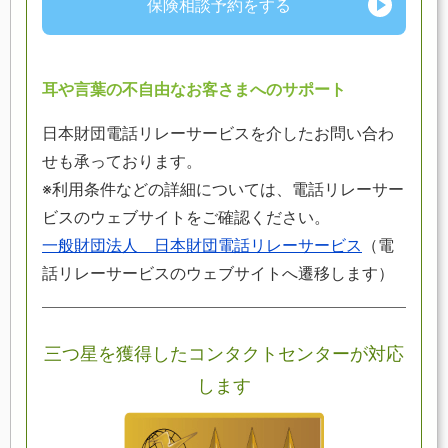
保険相談予約をする
耳や言葉の不自由なお客さまへのサポート
日本財団電話リレーサービスを介したお問い合わ
せも承っております。
※利用条件などの詳細については、電話リレーサー
ビスのウェブサイトをご確認ください。
一般財団法人 日本財団電話リレーサービス
（電
話リレーサービスのウェブサイトへ遷移します）
三つ星を獲得したコンタクトセンターが対応
します