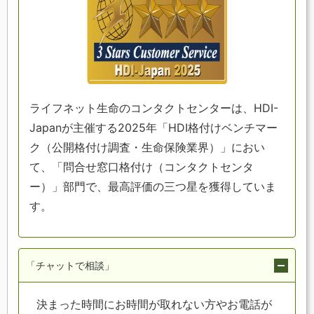
ライフネット生命のコンタクトセンターは、HDI-
Japanが主催する2025年「HDI格付けベンチマー
ク（公開格付け調査・生命保険業界）」におい
て、「問合せ窓口格付け（コンタクトセンタ
ー）」部門で、最高評価の三つ星を獲得していま
す。
「チャットで相談」
決まった時間にお時間が取れない方やお電話が