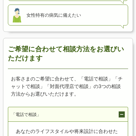
女性特有の病気に
備えたい
ご希望に合わせて相談方法をお選びい
ただけます
お客さまのご希望に合わせて、「電話で相談」「チ
ャットで相談」「対面代理店で相談」の3つの相談
方法からお選びいただけます。
「電話で相談」
あなたのライフスタイルや将来設計に合わせた