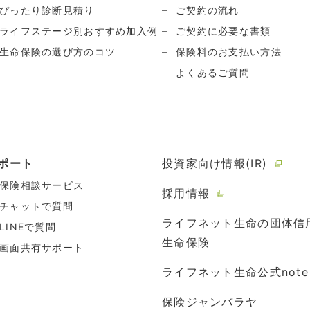
ぴったり診断見積り
ご契約の流れ
ライフステージ別おすすめ加入例
ご契約に必要な書類
生命保険の選び方のコツ
保険料のお支払い方法
よくあるご質問
ポート
投資家向け情報(IR)
保険相談サービス
採用情報
チャットで質問
ライフネット生命の団体信
LINEで質問
生命保険
画面共有サポート
ライフネット生命公式note
保険ジャンバラヤ