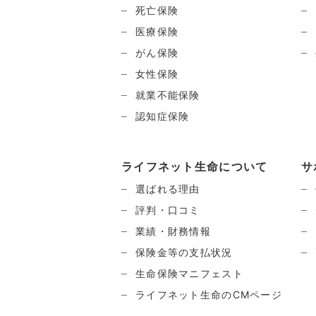
死亡保険
医療保険
がん保険
女性保険
就業不能保険
認知症保険
ライフネット生命について
サ
選ばれる理由
評判・口コミ
業績・財務情報
保険金等の支払状況
生命保険マニフェスト
ライフネット生命のCMページ