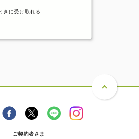
ときに受け取れる
ご契約者さま