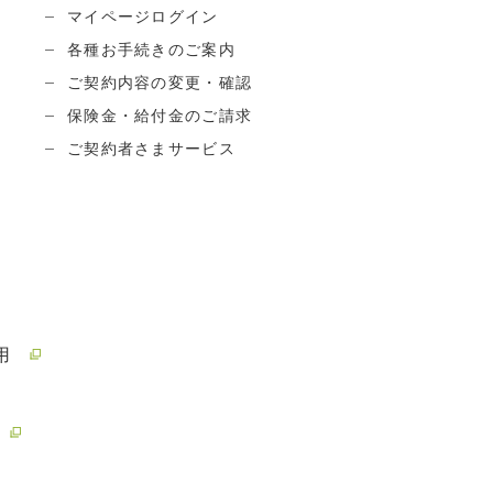
マイページログイン
各種お手続きのご案内
ご契約内容の変更・確認
保険金・給付金のご請求
ご契約者さまサービス
用