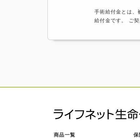
手術給付金とは、
給付金です。 ご
商品一覧
保