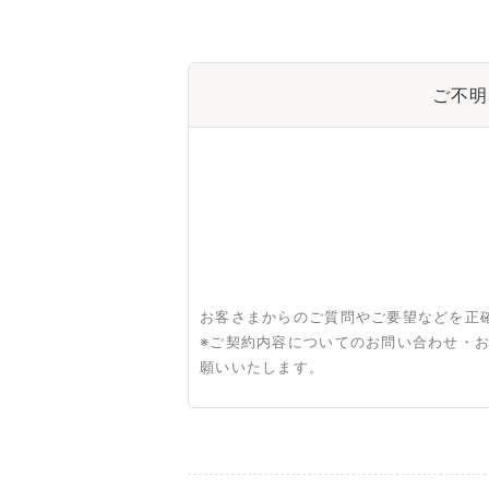
ご不明
お客さまからのご質問やご要望などを正
※ご契約内容についてのお問い合わせ・
願いいたします。