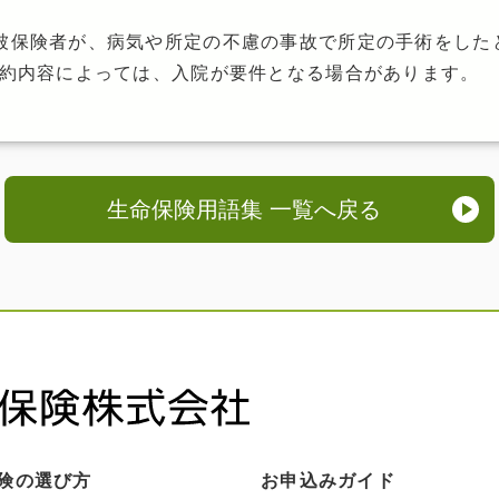
被保険者が、病気や所定の不慮の事故で所定の手術をした
契約内容によっては、入院が要件となる場合があります。
生命保険用語集 一覧へ戻る
険の選び方
お申込みガイド