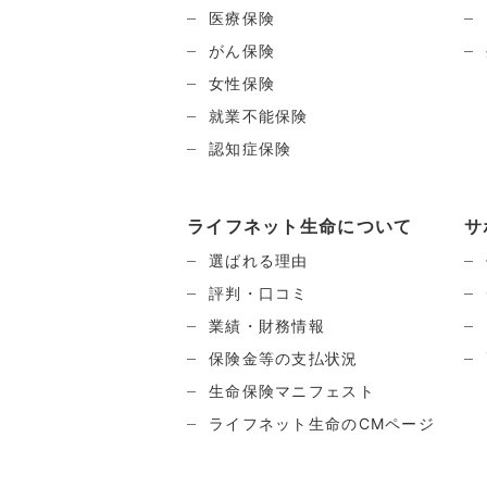
医療保険
がん保険
女性保険
就業不能保険
認知症保険
ライフネット生命について
サ
選ばれる理由
評判・口コミ
業績・財務情報
保険金等の支払状況
生命保険マニフェスト
ライフネット生命のCMページ