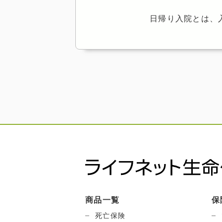
日帰り入院とは、
商品一覧
保
死亡保険