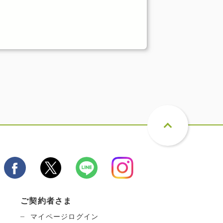
ご契約者さま
マイページログイン