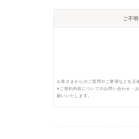
ご不明
お客さまからのご質問やご要望などを正
※ご契約内容についてのお問い合わせ・
願いいたします。