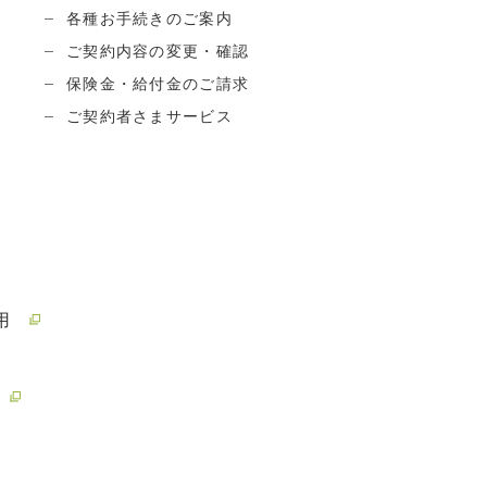
各種お手続きのご案内
ご契約内容の変更・確認
保険金・給付金のご請求
ご契約者さまサービス
用