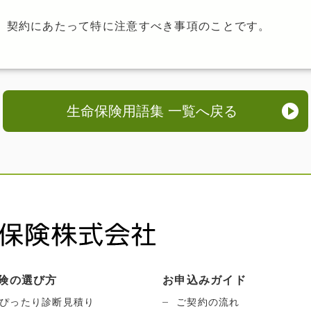
、契約にあたって特に注意すべき事項のことです。
生命保険用語集 一覧へ戻る
険の選び方
お申込みガイド
ぴったり診断見積り
ご契約の流れ