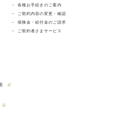
各種お手続きのご案内
ご契約内容の変更・確認
保険金・給付金のご請求
ご契約者さまサービス
用