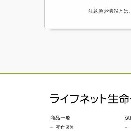
注意喚起情報とは
商品一覧
保
死亡保険