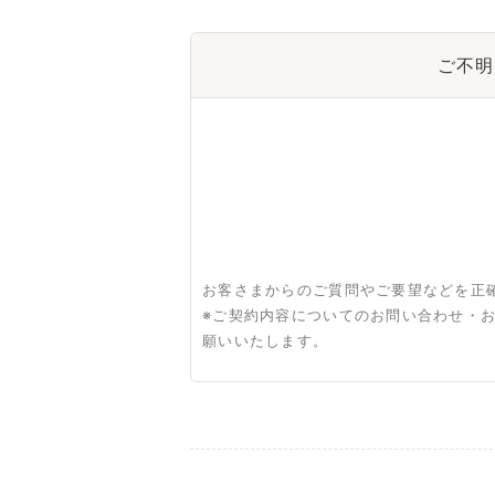
ご不明
お客さまからのご質問やご要望などを正
※ご契約内容についてのお問い合わせ・
願いいたします。