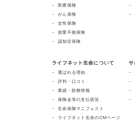
医療保険
がん保険
女性保険
就業不能保険
認知症保険
ライフネット生命について
サ
選ばれる理由
評判・口コミ
業績・財務情報
保険金等の支払状況
生命保険マニフェスト
ライフネット生命のCMページ