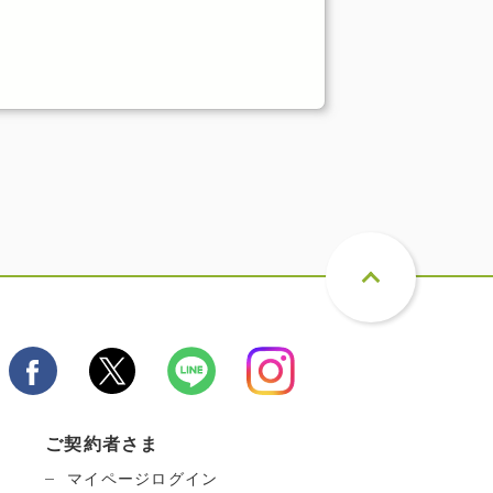
ご契約者さま
マイページログイン