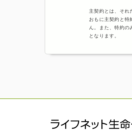
主契約とは、それ
おもに主契約と特
ん。また、特約の
となります。