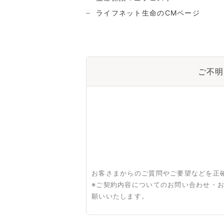
ライフネット生命のCMページ
ご不明
お客さまからのご質問やご要望などを正
※ご契約内容についてのお問い合わせ・
願いいたします。