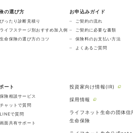
険の選び方
お申込みガイド
ぴったり診断見積り
ご契約の流れ
ライフステージ別おすすめ加入例
ご契約に必要な書類
生命保険の選び方のコツ
保険料のお支払い方法
よくあるご質問
ポート
投資家向け情報(IR)
保険相談サービス
採用情報
チャットで質問
ライフネット生命の団体信
LINEで質問
生命保険
画面共有サポート