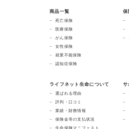
商品一覧
保
死亡保険
医療保険
がん保険
女性保険
就業不能保険
認知症保険
ライフネット生命について
サ
選ばれる理由
評判・口コミ
業績・財務情報
保険金等の支払状況
生命保険マニフェスト