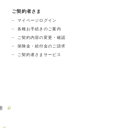
ご契約者さま
マイページログイン
各種お手続きのご案内
ご契約内容の変更・確認
保険金・給付金のご請求
ご契約者さまサービス
用