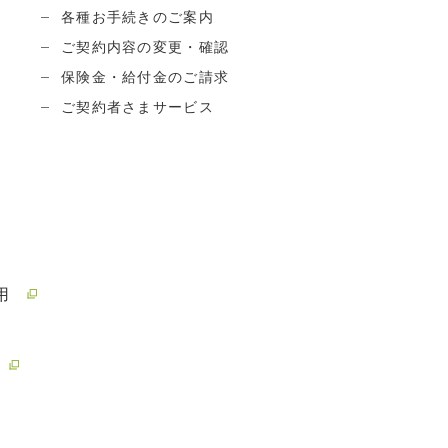
各種お手続きのご案内
ご契約内容の変更・確認
保険金・給付金のご請求
ご契約者さまサービス
用