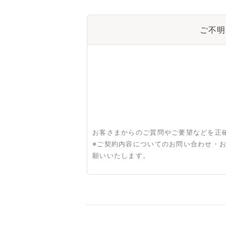
ご不明
お客さまからのご質問やご要望などを正
※ご契約内容についてのお問い合わせ・
願いいたします。