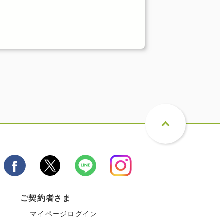
ご契約者さま
マイページログイン