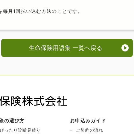
を毎月1回払い込む方法のことです。
生命保険用語集 一覧へ戻る
険の選び方
お申込みガイド
ぴったり診断見積り
ご契約の流れ