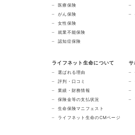
医療保険
がん保険
女性保険
就業不能保険
認知症保険
ライフネット生命について
サ
選ばれる理由
評判・口コミ
業績・財務情報
保険金等の支払状況
生命保険マニフェスト
ライフネット生命のCMページ