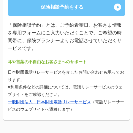
保険相談予約をする
「保険相談予約」とは、ご予約希望日、お客さま情報
を専用フォームにご入力いただくことで、ご希望の時
間帯に、保険プランナーよりお電話させていただくサ
ービスです。
耳や言葉の不自由なお客さまへのサポート
日本財団電話リレーサービスを介したお問い合わせも承ってお
ります。
※利用条件などの詳細については、電話リレーサービスのウェ
ブサイトをご確認ください。
一般財団法人 日本財団電話リレーサービス
（電話リレーサー
ビスのウェブサイトへ遷移します）