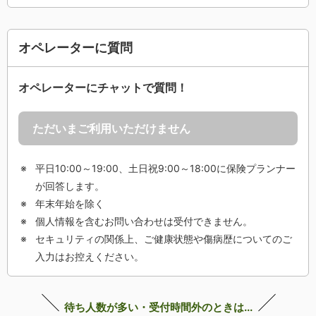
オペレーターに質問
オペレーターにチャットで質問！
ただいまご利用いただけません
平日10:00～19:00、土日祝9:00～18:00に保険プランナー
が回答します。
年末年始を除く
個人情報を含むお問い合わせは受付できません。
セキュリティの関係上、ご健康状態や傷病歴についてのご
入力はお控えください。
待ち人数が多い・受付時間外のときは...