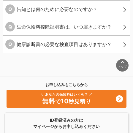
告知とは何のために必要なのですか？
生命保険料控除証明書は、いつ届きますか？
健康診断書の必要な検査項目はありますか？
トップ
お申し込みもこちらから
＼ あなたの保険料はいくら？ ／
無料
10
で
秒見積り
ID登録済みの方は
マイページからお申し込みください