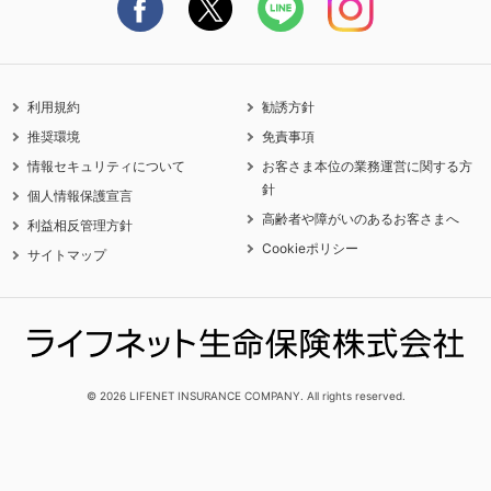
利用規約
勧誘方針
推奨環境
免責事項
情報セキュリティについて
お客さま本位の業務運営に関する方
針
個人情報保護宣言
高齢者や障がいのあるお客さまへ
利益相反管理方針
Cookieポリシー
サイトマップ
© 2026 LIFENET INSURANCE COMPANY. All rights reserved.