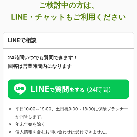
ご検討中の方は、
LINE・チャットもご利用ください
LINEで相談
24時間いつでも質問できます！
回答は営業時間内になります
平日10:00～19:00、土日祝9:00～18:00に保険プランナー
が回答します。
年末年始を除く
個人情報を含むお問い合わせは受付できません。