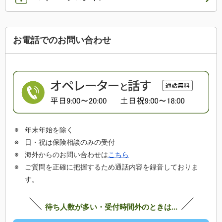
お電話でのお問い合わせ
年末年始を除く
日・祝は保険相談のみの受付
海外からのお問い合わせは
こちら
ご質問を正確に把握するため通話内容を録音しておりま
す。
待ち人数が多い・受付時間外のときは...