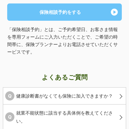
保険相談予約をする
「保険相談予約」とは、ご予約希望日、お客さま情報
を専用フォームにご入力いただくことで、ご希望の時
間帯に、保険プランナーよりお電話させていただくサ
ービスです。
よくあるご質問
健康診断書がなくても保険に加入できますか？
就業不能状態に該当する具体例を教えてくださ
い。