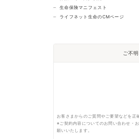
生命保険マニフェスト
ライフネット生命のCMページ
ご不明
お客さまからのご質問やご要望などを正
※ご契約内容についてのお問い合わせ・
願いいたします。