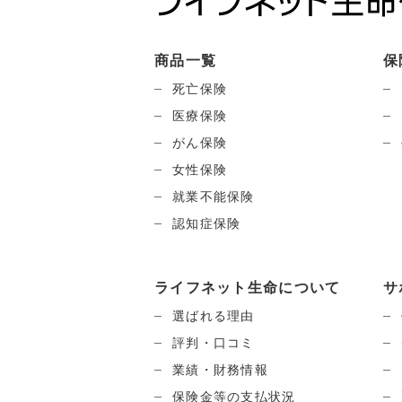
商品一覧
保
死亡保険
医療保険
がん保険
女性保険
就業不能保険
認知症保険
ライフネット生命について
サ
選ばれる理由
評判・口コミ
業績・財務情報
保険金等の支払状況