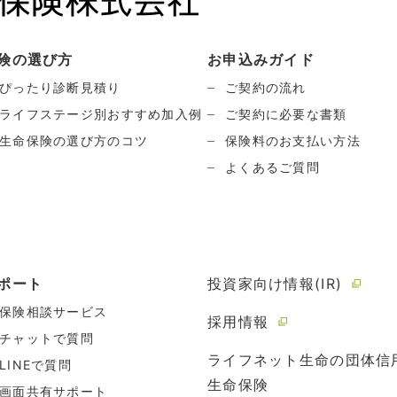
険の選び方
お申込みガイド
ぴったり診断見積り
ご契約の流れ
ライフステージ別おすすめ加入例
ご契約に必要な書類
生命保険の選び方のコツ
保険料のお支払い方法
よくあるご質問
ポート
投資家向け情報(IR)
保険相談サービス
採用情報
チャットで質問
ライフネット生命の団体信
LINEで質問
生命保険
画面共有サポート