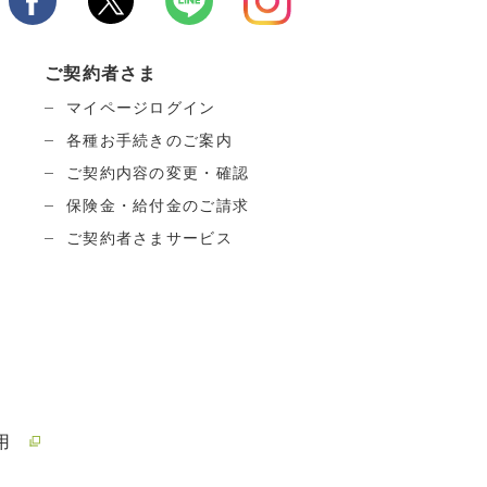
ご契約者さま
マイページログイン
各種お手続きのご案内
ご契約内容の変更・確認
保険金・給付金のご請求
ご契約者さまサービス
用