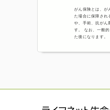
がん保険とは、が
た場合に保障され
や、手術、抗がん
す。 なお、一般
た後になります。