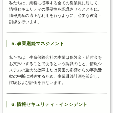
私たちは、業務に従事する全ての従業員に対して、
情報セキュリティの重要性を認識させるとともに、
情報資産の適正な利用を行うように、必要な教育・
訓練を行います。
5. 事業継続マネジメント
私たちは、生命保険会社の本業は保険金・給付金を
お支払いすることであるという認識のもと、情報シ
ステムの重大な故障または災害の影響からの事業活
動の中断に対処するため、事業継続計画を策定し、
試験および評価を行ないます。
6. 情報セキュリティ・インシデント