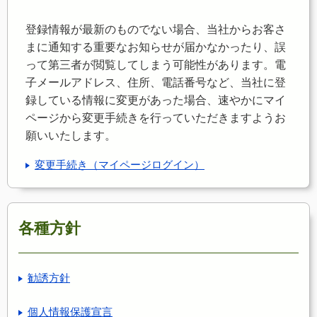
登録情報が最新のものでない場合、当社からお客さ
まに通知する重要なお知らせが届かなかったり、誤
って第三者が閲覧してしまう可能性があります。電
子メールアドレス、住所、電話番号など、当社に登
録している情報に変更があった場合、速やかにマイ
ページから変更手続きを行っていただきますようお
願いいたします。
変更手続き（マイページログイン）
各種方針
勧誘方針
個人情報保護宣言