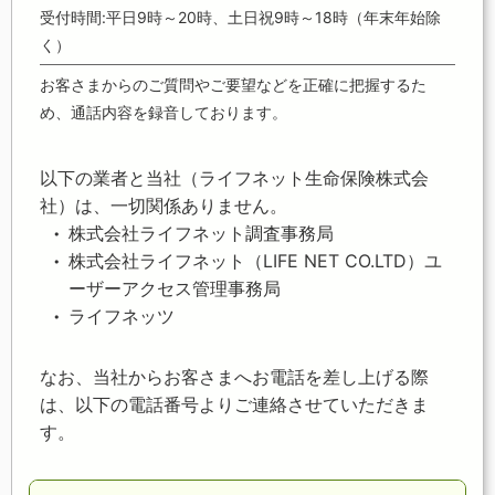
受付時間:平日9時～20時、土日祝9時～18時（年末年始除
く）
お客さまからのご質問やご要望などを正確に把握するた
め、通話内容を録音しております。
以下の業者と当社（ライフネット生命保険株式会
社）は、一切関係ありません。
株式会社ライフネット調査事務局
株式会社ライフネット（LIFE NET CO.LTD）ユ
ーザーアクセス管理事務局
ライフネッツ
なお、当社からお客さまへお電話を差し上げる際
は、以下の電話番号よりご連絡させていただきま
す。