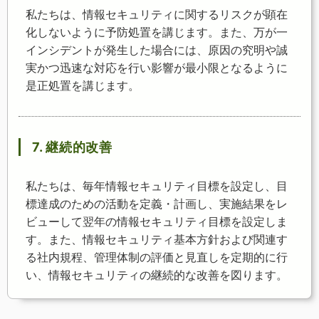
私たちは、情報セキュリティに関するリスクが顕在
化しないように予防処置を講じます。また、万が一
インシデントが発生した場合には、原因の究明や誠
実かつ迅速な対応を行い影響が最小限となるように
是正処置を講じます。
7. 継続的改善
私たちは、毎年情報セキュリティ目標を設定し、目
標達成のための活動を定義・計画し、実施結果をレ
ビューして翌年の情報セキュリティ目標を設定しま
す。また、情報セキュリティ基本方針および関連す
る社内規程、管理体制の評価と見直しを定期的に行
い、情報セキュリティの継続的な改善を図ります。