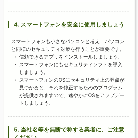
4. スマートフォンを安全に使用しましょう
スマートフォンも小さなパソコンと考え、パソコン
と同様のセキュリティ対策を行うことが重要です。
信頼できるアプリをインストールしましょう。
スマートフォンにもセキュリティソフトを導入
しましょう。
スマートフォンのOSにセキュリティ上の弱点が
見つかると、それを修正するためのプログラム
が提供されますので、速やかにOSをアップデー
トしましょう。
5. 当社名等を無断で称する業者に、ご注意
ください