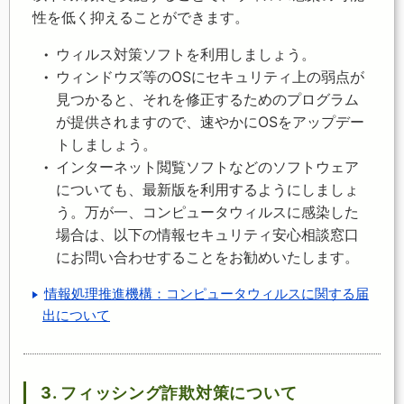
性を低く抑えることができます。
ウィルス対策ソフトを利用しましょう。
ウィンドウズ等のOSにセキュリティ上の弱点が
見つかると、それを修正するためのプログラム
が提供されますので、速やかにOSをアップデー
トしましょう。
インターネット閲覧ソフトなどのソフトウェア
についても、最新版を利用するようにしましょ
う。万が一、コンピュータウィルスに感染した
場合は、以下の情報セキュリティ安心相談窓口
にお問い合わせすることをお勧めいたします。
情報処理推進機構：コンピュータウィルスに関する届
出について
3. フィッシング詐欺対策について