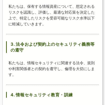
私たちは、保有する情報資産について、想定される
リスクを認識し、評価し、最適な対応策を決定した
上で、特定したリスクを受容可能なリスク水準以下
に軽減していきます。
3. 法令および契約上のセキュリティ義務等
の遵守
私たちは、情報セキュリティに関連する法令、規則
や利害関係者との契約を遵守し、倫理を大切にしま
す。
4. 情報セキュリティ教育・訓練