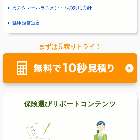
カスタマーハラスメントへの対応方針
健康経営宣言
まずは見積りトライ！
保険選びサポートコンテンツ