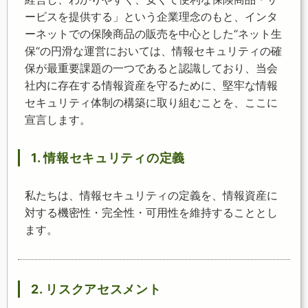
ービスを提供する」という企業理念のもと、インタ
ーネットでの保険商品の販売を中心とした“ネット生
保“の円滑な運営においては、情報セキュリティの確
保が最重要課題の一つであると認識しており、当会
社内に存在する情報資産を守るために、堅牢な情報
セキュリティ体制の構築に取り組むことを、ここに
宣言します。
1. 情報セキュリティの定義
私たちは、情報セキュリティの定義を、情報資産に
対する機密性・完全性・可用性を維持することとし
ます。
2. リスクアセスメント