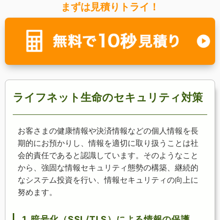
まずは見積りトライ！
ライフネット生命のセキュリティ対策
お客さまの健康情報や決済情報などの個人情報を長
期的にお預かりし、情報を適切に取り扱うことは社
会的責任であると認識しています。そのようなこと
から、強固な情報セキュリティ態勢の構築、継続的
なシステム投資を行い、情報セキュリティの向上に
努めます。
1. 暗号化（SSL/TLS）による情報の保護