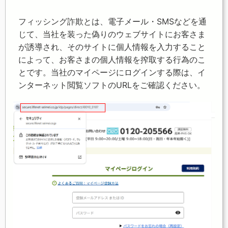
フィッシング詐欺とは、電子メール・SMSなどを通
じて、当社を装った偽りのウェブサイトにお客さま
が誘導され、そのサイトに個人情報を入力すること
によって、お客さまの個人情報を搾取する行為のこ
とです。当社のマイページにログインする際は、イ
ンターネット閲覧ソフトのURLをご確認ください。