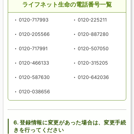
ライフネット生命の電話番号一覧
0120-717993
0120-225211
0120-205566
0120-887280
0120-717991
0120-507050
0120-466133
0120-315205
0120-587630
0120-642036
0120-038656
6. 登録情報に変更があった場合は、変更手続
きを行ってください