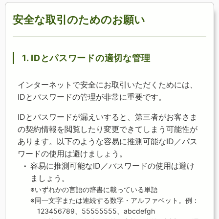
安全な取引のためのお願い
1. IDとパスワードの適切な管理
インターネットで安全にお取引いただくためには、
IDとパスワードの管理が非常に重要です。
IDとパスワードが漏えいすると、第三者がお客さま
の契約情報を閲覧したり変更できてしまう可能性が
あります。以下のような容易に推測可能なID／パス
ワードの使用は避けましょう。
容易に推測可能なID／パスワードの使用は避け
ましょう。
※いずれかの言語の辞書に載っている単語
※同一文字または連続する数字・アルファベット。例：
123456789、55555555、abcdefgh