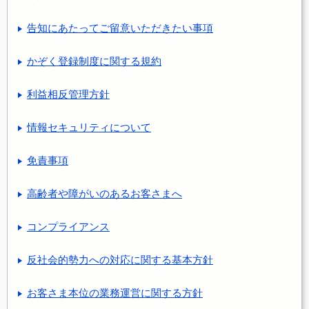
告知にあたってご留意いただきたい事項
かぞく登録制度に関する規約
利益相反管理方針
情報セキュリティについて
免責事項
高齢者や障がいのあるお客さまへ
コンプライアンス
反社会的勢力への対応に関する基本方針
お客さま本位の業務運営に関する方針