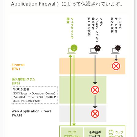
Application Firewall）によって保護されています。