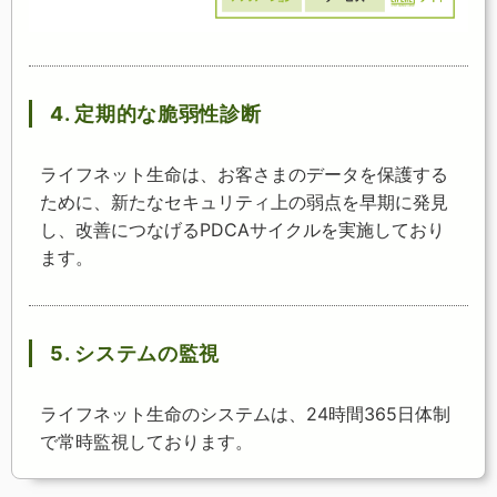
4. 定期的な脆弱性診断
ライフネット生命は、お客さまのデータを保護する
ために、新たなセキュリティ上の弱点を早期に発見
し、改善につなげるPDCAサイクルを実施しており
ます。
5. システムの監視
ライフネット生命のシステムは、24時間365日体制
で常時監視しております。