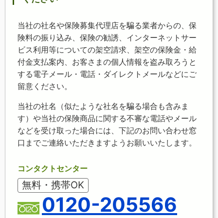
当社の社名や保険募集代理店を騙る業者からの、保
険料の振り込み、保険の勧誘、インターネットサー
ビス利用等についての架空請求、架空の保険金・給
付金支払案内、お客さまの個人情報を盗み取ろうと
する電子メール・電話・ダイレクトメールなどにご
留意ください。
当社の社名（似たような社名を騙る場合も含みま
す）や当社の保険商品に関する不審な電話やメール
などを受け取った場合には、下記のお問い合わせ窓
口までご連絡いただきますようお願いいたします。
コンタクトセンター
無料・携帯OK
0120-205566