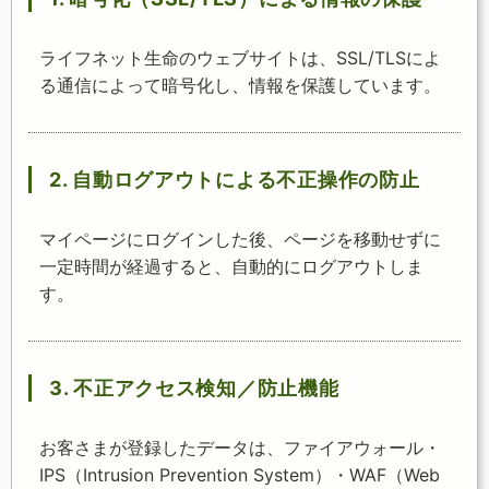
ライフネット生命のウェブサイトは、SSL/TLSによ
る通信によって暗号化し、情報を保護しています。
2. 自動ログアウトによる不正操作の防止
マイページにログインした後、ページを移動せずに
一定時間が経過すると、自動的にログアウトしま
す。
3. 不正アクセス検知／防止機能
お客さまが登録したデータは、ファイアウォール・
IPS（Intrusion Prevention System）・WAF（Web