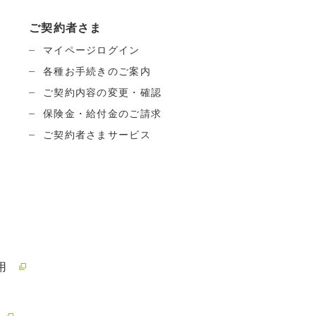
ご契約者さま
マイページログイン
各種お手続きのご案内
ご契約内容の変更・確認
保険金・給付金のご請求
ご契約者さまサービス
用