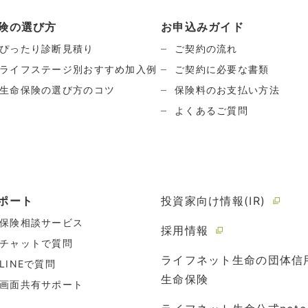
険の選び方
お申込みガイド
ぴったり診断見積り
ご契約の流れ
ライフステージ別おすすめ加入例
ご契約に必要な書類
生命保険の選び方のコツ
保険料のお支払い方法
よくあるご質問
ポート
投資家向け情報(IR)
保険相談サービス
採用情報
チャットで質問
ライフネット生命の団体信
LINEで質問
生命保険
画面共有サポート