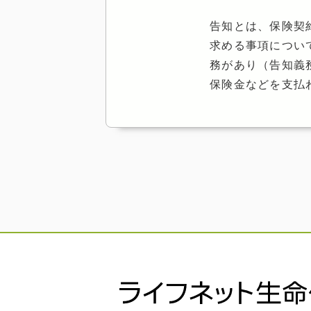
告知とは、保険契
求める事項につい
務があり（告知義
保険金などを支払