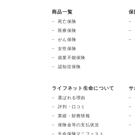
商品一覧
保
死亡保険
医療保険
がん保険
女性保険
就業不能保険
認知症保険
ライフネット生命について
サ
選ばれる理由
評判・口コミ
業績・財務情報
保険金等の支払状況
生命保険マニフェスト