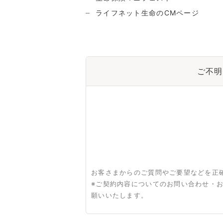
ライフネット生命のCMページ
ご不明
お客さまからのご質問やご要望などを正
※ご契約内容についてのお問い合わせ・
願いいたします。