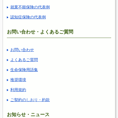
就業不能保険の代表例
認知症保険の代表例
お問い合わせ・よくあるご質問
お問い合わせ
よくあるご質問
生命保険用語集
推奨環境
利用規約
ご契約のしおり・約款
お知らせ・ニュース