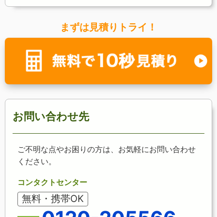
まずは見積りトライ！
お問い合わせ先
ご不明な点やお困りの方は、お気軽にお問い合わせ
ください。
コンタクトセンター
無料・携帯OK