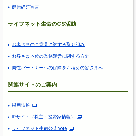
健康経営宣言
ライフネット生命のCS活動
お客さまのご意見に対する取り組み
お客さま本位の業務運営に関する方針
同性パートナーへの保障をお考えの皆さまへ
関連サイトのご案内
採用情報
IRサイト（株主・投資家情報）
ライフネット生命公式note