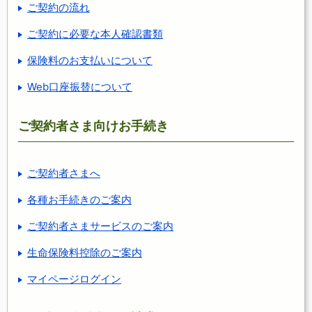
ご契約の流れ
ご契約に必要な本人確認書類
保険料のお支払いについて
Web口座振替について
ご契約者さま向けお手続き
ご契約者さまへ
各種お手続きのご案内
ご契約者さまサービスのご案内
生命保険料控除のご案内
マイページログイン