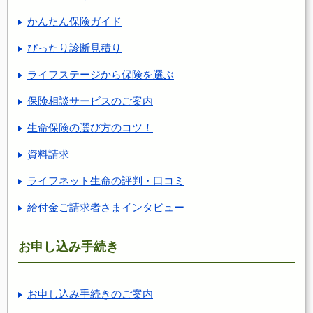
かんたん保険ガイド
ぴったり診断見積り
ライフステージから保険を選ぶ
保険相談サービスのご案内
生命保険の選び方のコツ！
資料請求
ライフネット生命の評判・口コミ
給付金ご請求者さまインタビュー
お申し込み手続き
お申し込み手続きのご案内