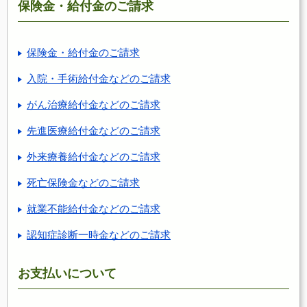
保険金・給付金のご請求
保険金・給付金のご請求
入院・手術給付金などのご請求
がん治療給付金などのご請求
先進医療給付金などのご請求
外来療養給付金などのご請求
死亡保険金などのご請求
就業不能給付金などのご請求
認知症診断一時金などのご請求
お支払いについて