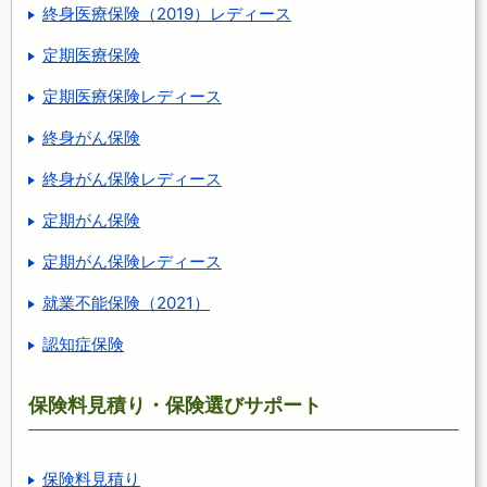
終身医療保険（2019）レディース
定期医療保険
定期医療保険レディース
終身がん保険
終身がん保険レディース
定期がん保険
定期がん保険レディース
就業不能保険（2021）
認知症保険
保険料見積り・保険選びサポート
保険料見積り