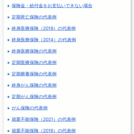
保険金・給付金をお支払いできない場合
定期死亡保険の代表例
終身医療保険（2019）の代表例
終身医療保険（2014）の代表例
終身医療保険の代表例
定期医療保険の代表例
定期療養保険の代表例
終身がん保険の代表例
定期がん保険の代表例
がん保険の代表例
就業不能保険（2021）の代表例
就業不能保険（2016）の代表例