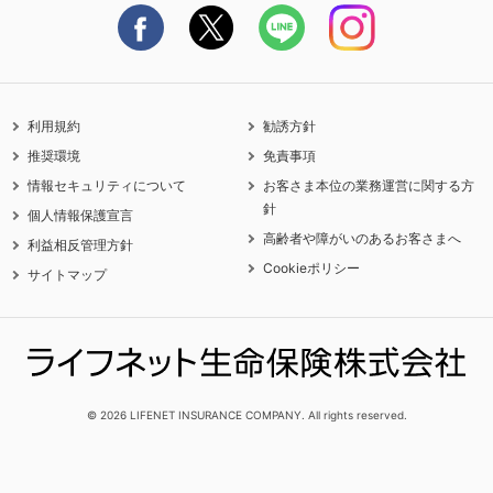
利用規約
勧誘方針
推奨環境
免責事項
情報セキュリティについて
お客さま本位の業務運営に関する方
針
個人情報保護宣言
高齢者や障がいのあるお客さまへ
利益相反管理方針
Cookieポリシー
サイトマップ
© 2026 LIFENET INSURANCE COMPANY. All rights reserved.