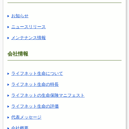
お知らせ
ニュースリリース
メンテナンス情報
会社情報
ライフネット生命について
ライフネット生命の特長
ライフネットの生命保険マニフェスト
ライフネット生命の評価
代表メッセージ
会社概要