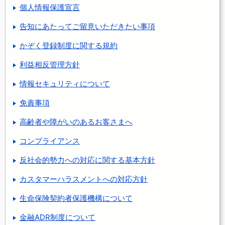
個人情報保護宣言
告知にあたってご留意いただきたい事項
かぞく登録制度に関する規約
利益相反管理方針
情報セキュリティについて
免責事項
高齢者や障がいのあるお客さまへ
コンプライアンス
反社会的勢力への対応に関する基本方針
カスタマーハラスメントへの対応方針
生命保険契約者保護機構について
金融ADR制度について