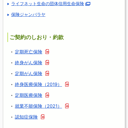
ライフネット生命の団体信用生命保険
保険ジャンバラヤ
ご契約のしおり・約款
定期死亡保険
終身がん保険
定期がん保険
終身医療保険（2019）
定期医療保険
就業不能保険（2021）
認知症保険