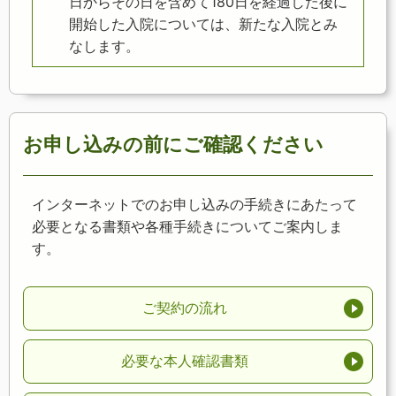
日からその日を含めて180日を経過した後に
開始した入院については、新たな入院とみ
なします。
お申し込みの前にご確認ください
インターネットでのお申し込みの手続きにあたって
必要となる書類や各種手続きについてご案内しま
す。
ご契約の流れ
必要な本人確認書類