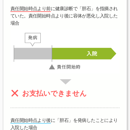
責任開始時点より前
に健康診断で「胆石」を指摘され
ていた。責任開始時点より後に容体が悪化し入院した
場合
お支払いできません
責任開始時点より後
に「胆石」を発病したことにより
入院した場合