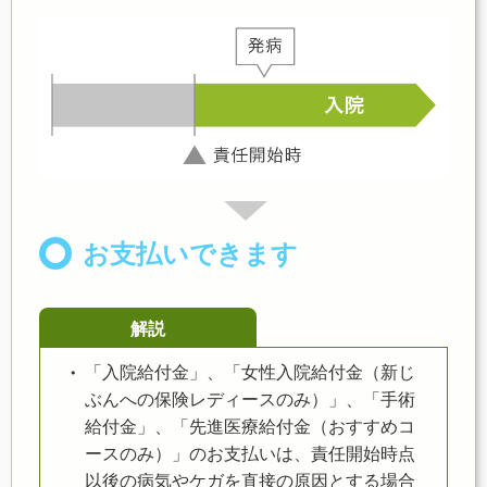
お支払いできます
解説
「入院給付金」、「女性入院給付金（新じ
ぶんへの保険レディースのみ）」、「手術
給付金」、「先進医療給付金（おすすめコ
ースのみ）」のお支払いは、責任開始時点
以後の病気やケガを直接の原因とする場合