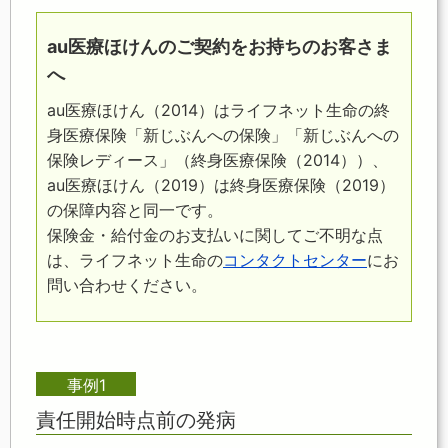
au医療ほけんのご契約をお持ちのお客さま
へ
au医療ほけん（2014）はライフネット生命の終
身医療保険「新じぶんへの保険」「新じぶんへの
保険レディース」（終身医療保険（2014））、
au医療ほけん（2019）は終身医療保険（2019）
の保障内容と同一です。
保険金・給付金のお支払いに関してご不明な点
は、ライフネット生命の
コンタクトセンター
にお
問い合わせください。
事例1
責任開始時点前の発病