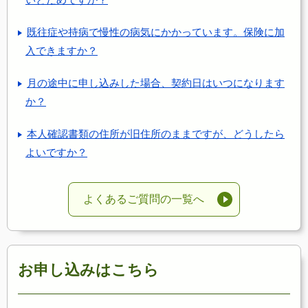
既往症や持病で慢性の病気にかかっています。保険に加
入できますか？
月の途中に申し込みした場合、契約日はいつになります
か？
本人確認書類の住所が旧住所のままですが、どうしたら
よいですか？
よくあるご質問の一覧へ
お申し込みはこちら