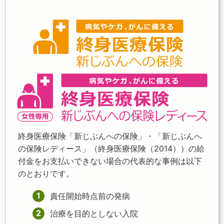
終身医療保険「新じぶんへの保険」・「新じぶんへ
の保険レディース」（終身医療保険（2014））の給
付金をお支払いできない場合の代表的な事例は以下
のとおりです。
責任開始時点前の発病
治療を目的としない入院