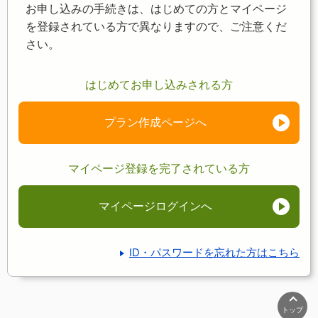
お申し込みの手続きは、はじめての方とマイページ
を登録されている方で異なりますので、ご注意くだ
さい。
はじめてお申し込みされる方
プラン作成ページへ
マイページ登録を完了されている方
マイページログインへ
ID・パスワードを忘れた方はこちら
トップ