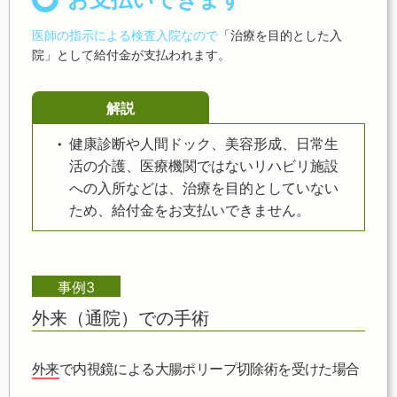
医師の指示による検査入院なので
「治療を目的とした入
院」として給付金が支払われます。
解説
健康診断や人間ドック、美容形成、日常生
活の介護、医療機関ではないリハビリ施設
への入所などは、治療を目的としていない
ため、給付金をお支払いできません。
事例3
外来（通院）での手術
外来
で内視鏡による大腸ポリープ切除術を受けた場合