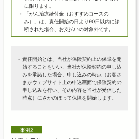
に限ります。
「がん治療給付金（おすすめコースの
み）」は、責任開始の日より90日以内に診
断された場合、お支払いの対象外です。
責任開始とは、当社が保険契約上の保障を開
始することをいい、当社が保険契約の申し込
みを承諾した場合、申し込みの時点（お客さ
まがウェブサイト上の申込画面で保険契約の
申し込みを行い、その内容を当社が受信した
時点）にさかのぼって保障を開始します。
事例2