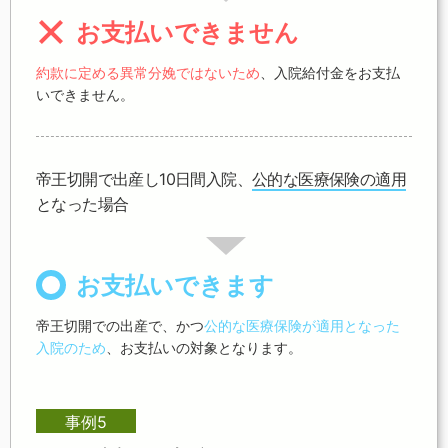
お支払いできません
約款に定める異常分娩ではないため
、入院給付金をお支払
いできません。
帝王切開で出産し10日間入院、
公的な医療保険の適用
となった場合
お支払いできます
帝王切開での出産で、かつ
公的な医療保険が適用となった
入院のため
、お支払いの対象となります。
事例5