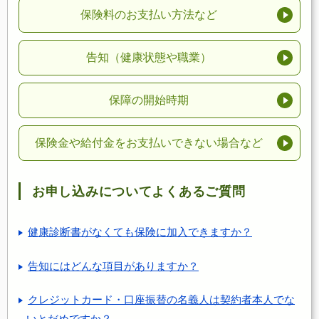
保険料のお支払い方法など
告知（健康状態や職業）
保障の開始時期
保険金や給付金をお支払いできない場合など
お申し込みについてよくあるご質問
健康診断書がなくても保険に加入できますか？
告知にはどんな項目がありますか？
クレジットカード・口座振替の名義人は契約者本人でな
いとだめですか？