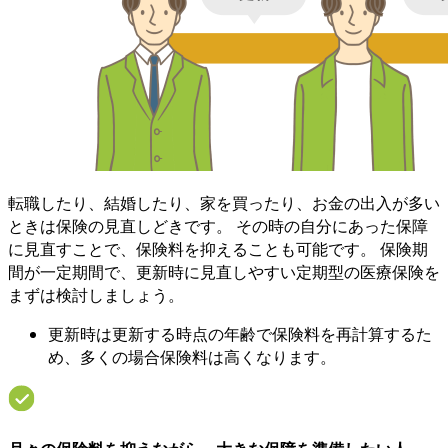
転職したり、結婚したり、家を買ったり、お金の出入が多い
ときは保険の見直しどきです。 その時の自分にあった保障
に見直すことで、保険料を抑えることも可能です。 保険期
間が一定期間で、更新時に見直しやすい定期型の医療保険を
まずは検討しましょう。
更新時は更新する時点の年齢で保険料を再計算するた
め、多くの場合保険料は高くなります。