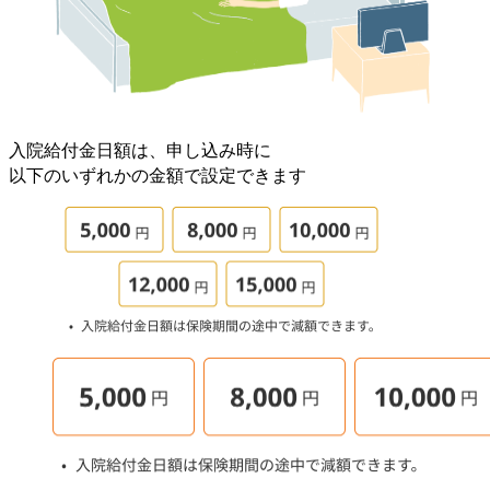
入院給付金日額は、申し込み時に
以下のいずれかの金額で設定できます