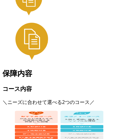
保障内容
コース内容
＼ニーズに合わせて選べる2つのコース／