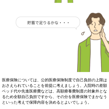
医療保険については、公的医療保険制度で自己負担の上限は
おさえられていることを前提に考えましょう。
入院時の差額
ベッド代や先進医療費などは、高額療養費制度の対象外とな
るため全額自己負担
ですから、その分を医療保険でまかなう
といった考えで保障内容を決めるとよいでしょう。