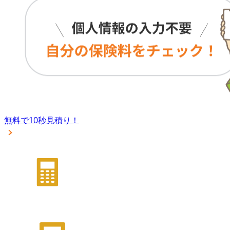
無料で10秒見積り！