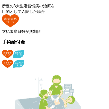
所定の3大生活習慣病の治療を
目的として入院した場合
支払限度日数が無制限
手術給付金