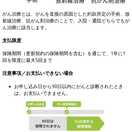
がん治療とは、
がんを直接の原因
とした約款所定の手術、放
射線治療、抗がん剤治療のことで、
入院・通院どちらでも
が
ん治療に該当します。
支払限度
保険期間（更新契約の保険期間を含む）を通じて、
1年に1
回を限度に最大5回まで
注意事項／お支払いできない場合
お申し込み日から90日以内にがんと診断されたとき
は、お支払いできません。