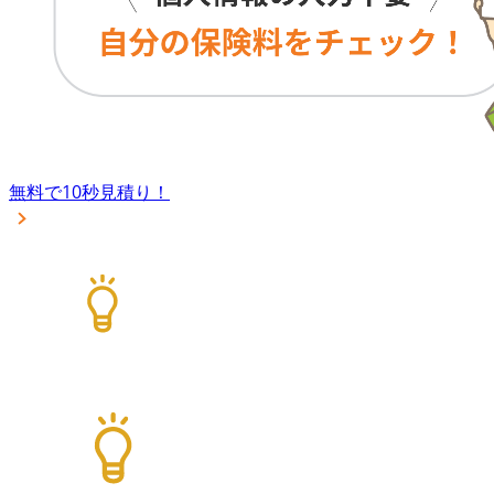
無料で10秒見積り！