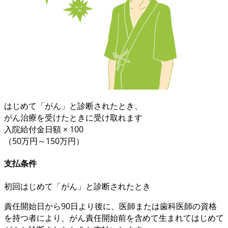
はじめて「がん」と診断されたとき、
がん治療を受けたときに受け取れます
入院給付金日額 × 100
（50万円～150万円）
支払条件
初回
はじめて「がん」と診断されたとき
責任開始日から90日より後
に、医師または歯科医師の資格
を持つ者により、がん責任開始前を含めて
生まれてはじめて