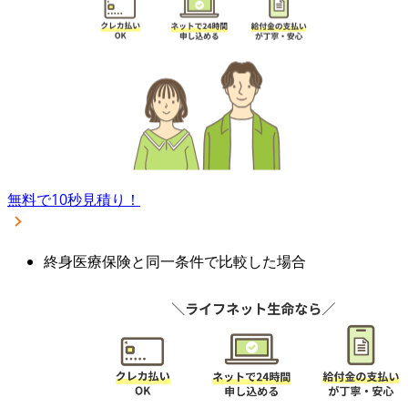
無料で10秒見積り！
終身医療保険と同一条件で比較した場合