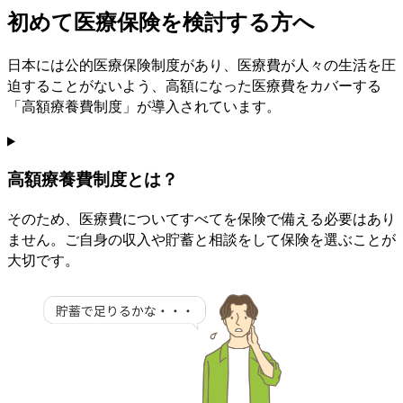
初めて医療保険を検討する方へ
日本には公的医療保険制度があり、医療費が人々の生活を圧
迫することがないよう、高額になった医療費をカバーする
「高額療養費制度」が導入されています。
高額療養費制度とは？
そのため、医療費についてすべてを保険で備える必要はあり
ません。
ご自身の収入や貯蓄と相談をして保険を選ぶことが
大切
です。