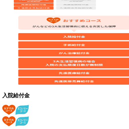
入院給付金