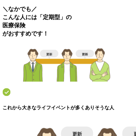
＼
なかでも
／
こんな人には「定期型」の
医療保険
がおすすめ
です！
これから大きなライフイベントが多くありそうな人