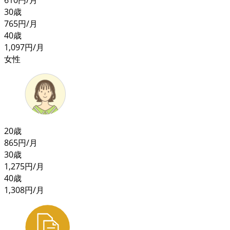
30歳
765
円/月
40歳
1,097
円/月
女性
20歳
865
円/月
30歳
1,275
円/月
40歳
1,308
円/月