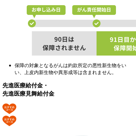
保障の対象となるがんは約款所定の悪性新生物をい
い、上皮内新生物や異形成等は含まれません。
先進医療給付金・
先進医療見舞給付金