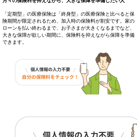
月々の保険料を抑えながら、大きな保障を準備したい人
「定期型」の医療保険は「終身型」の医療保険と比べると保
険期間が限定されるため、加入時の保険料が割安です。家の
ローンを払い終わるまで、お子さまが大きくなるまでなど、
大きな保障が欲しい期間に、保険料を抑えながら保障を準備
できます。