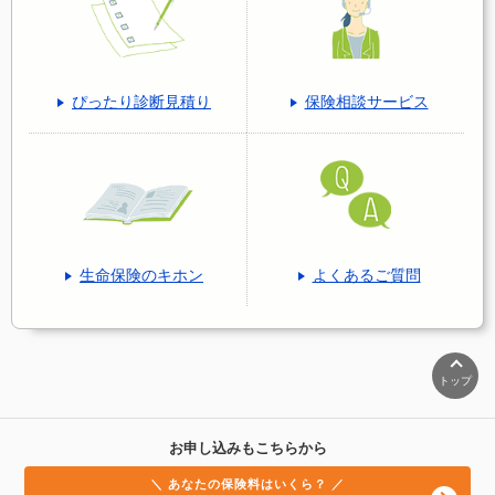
ぴったり診断見積り
保険相談サービス
生命保険のキホン
よくあるご質問
トップ
お申し込みもこちらから
＼ あなたの保険料はいくら？ ／