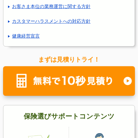
お客さま本位の業務運営に関する方針
カスタマーハラスメントへの対応方針
健康経営宣言
まずは見積りトライ！
保険選びサポートコンテンツ