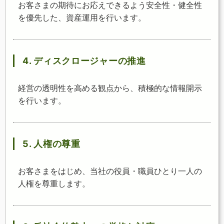
お客さまの期待にお応えできるよう安全性・健全性
を優先した、資産運用を行います。
4. ディスクロージャーの推進
経営の透明性を高める観点から、積極的な情報開示
を行います。
5. 人権の尊重
お客さまをはじめ、当社の役員・職員ひとり一人の
人権を尊重します。