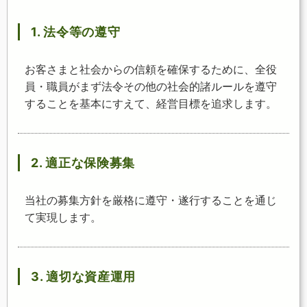
1. 法令等の遵守
お客さまと社会からの信頼を確保するために、全役
員・職員がまず法令その他の社会的諸ルールを遵守
することを基本にすえて、経営目標を追求します。
2. 適正な保険募集
当社の募集方針を厳格に遵守・遂行することを通じ
て実現します。
3. 適切な資産運用