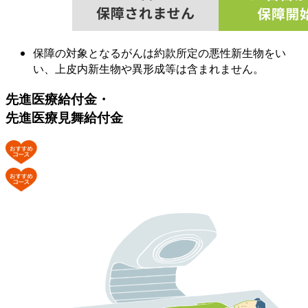
保障の対象となるがんは約款所定の悪性新生物をい
い、上皮内新生物や異形成等は含まれません。
先進医療給付金・
先進医療見舞給付金