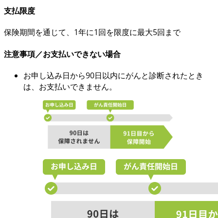
支払限度
保険期間を通じて、
1年に1回を限度に最大5回まで
注意事項／お支払いできない場合
お申し込み日から90日以内にがんと診断されたとき
は、お支払いできません。