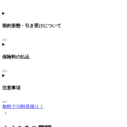
契約形態・引き受けについて
保険料の払込
注意事項
無料で10秒見積り！