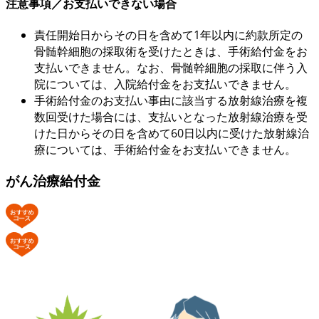
注意事項／お支払いできない場合
責任開始日からその日を含めて1年以内に約款所定の
骨髄幹細胞の採取術を受けたときは、手術給付金をお
支払いできません。なお、骨髄幹細胞の採取に伴う入
院については、入院給付金をお支払いできません。
手術給付金のお支払い事由に該当する放射線治療を複
数回受けた場合には、支払いとなった放射線治療を受
けた日からその日を含めて60日以内に受けた放射線治
療については、手術給付金をお支払いできません。
がん治療給付金