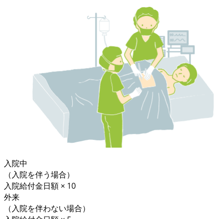
入院中
（入院を伴う場合）
入院給付金日額 × 10
外来
（入院を伴わない場合）