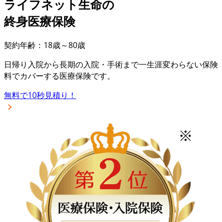
ライフネット生命の
終身医療保険
契約年齢：18歳～80歳
日帰り入院から長期の入院・手術まで一生涯変わらない保険
料でカバーする医療保険です。
無料で10秒見積り！