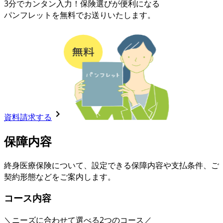
3分でカンタン入力！保険選びが便利になる
パンフレットを無料でお送りいたします。
資料請求する
保障内容
終身医療保険について、
設定できる保障内容や支払条件、
ご
契約形態などをご案内します。
コース内容
＼ニーズに合わせて選べる2つのコース／