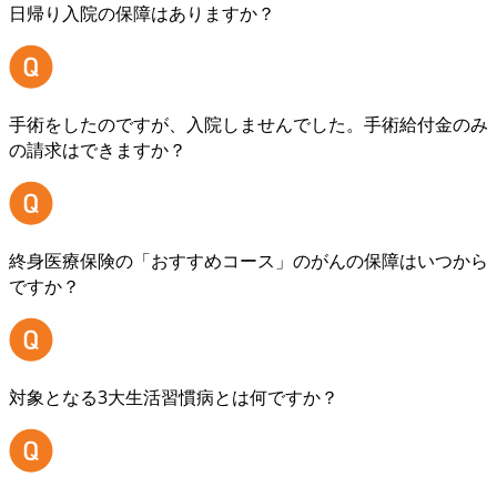
日帰り入院の保障はありますか？
手術をしたのですが、入院しませんでした。手術給付金のみ
の請求はできますか？
終身医療保険の「おすすめコース」のがんの保障はいつから
ですか？
対象となる3大生活習慣病とは何ですか？