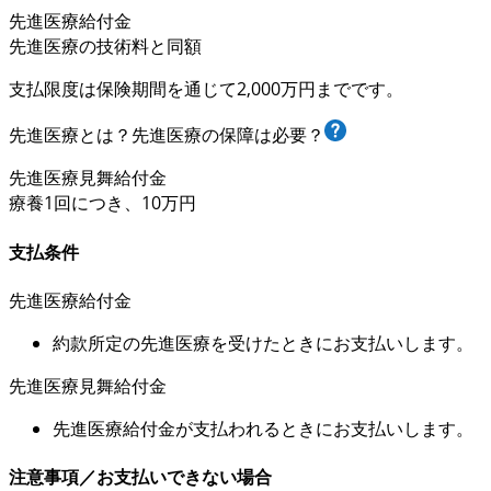
先進医療給付金
先進医療の技術料と同額
支払限度は保険期間を通じて
2,000万円まで
です。
先進医療とは？先進医療の保障は必要？
先進医療見舞給付金
療養
1回
につき、
10万円
支払条件
先進医療給付金
約款所定の先進医療を受けたときにお支払いします。
先進医療見舞給付金
先進医療給付金が支払われるときにお支払いします。
注意事項／お支払いできない場合