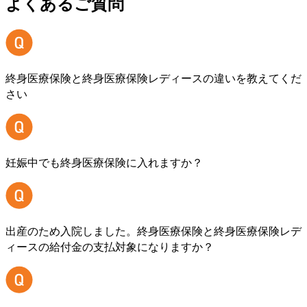
よくあるご質問
終身医療保険と終身医療保険レディースの違いを教えてくだ
さい
妊娠中でも終身医療保険に入れますか？
出産のため入院しました。終身医療保険と終身医療保険レデ
ィースの給付金の支払対象になりますか？