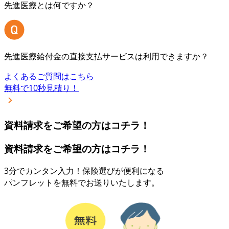
先進医療とは何ですか？
先進医療給付金の直接支払サービスは利用できますか？
よくあるご質問はこちら
無料で10秒見積り！
資料請求をご希望の方はコチラ！
資料請求をご希望の方はコチラ！
3分でカンタン入力！保険選びが便利になる
パンフレットを無料でお送りいたします。