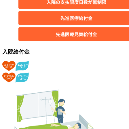
入院給付金