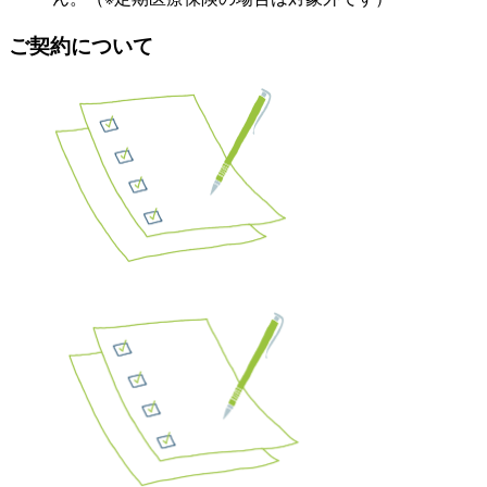
ご契約について