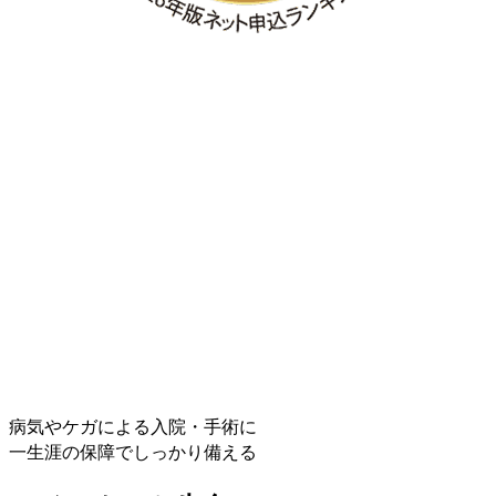
病気やケガによる入院・手術に
一生涯の保障でしっかり備える