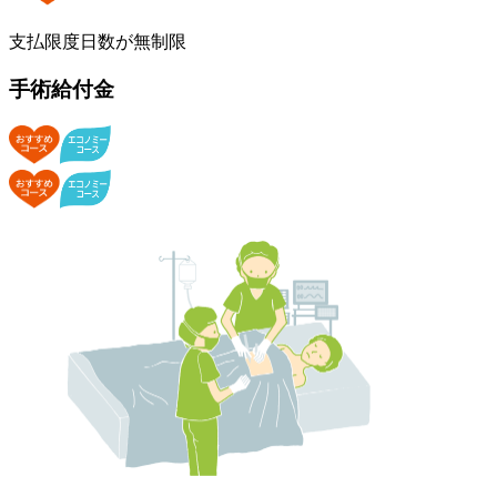
支払限度日数が無制限
手術給付金