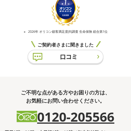
2026年 オリコン顧客満足度(R)調査 生命保険 総合第1位
ご契約者さまに聞きました
ご不明な点がある方やお困りの方は、
お気軽にお問い合わせください。
0120-205566