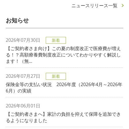
ニュースリリース一覧
お知らせ
2026年07月30日
新着
【ご契約者さま向け】この夏の制度改正で医療費が増え
る！？高額療養費制度改正についてわかりやすく解説し
ます！（無...
2026年07月27日
新着
保険金等の支払い状況 2026年度（2026年4月～2026年
6月）の実績
2026年06月01日
【ご契約者さまへ】家計の負担を抑えて保障を追加でき
るようになりました