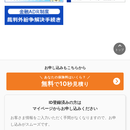
トップ
お申し込みもこちらから
＼ あなたの保険料はいくら？ ／
無料
10
で
秒見積り
ID登録済みの方は
マイページからお申し込みください
お客さま情報をご入力いただく手間がなくなりますので、お申
し込みがスムーズです。