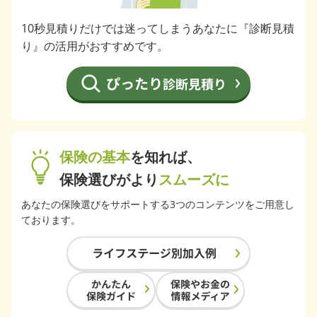
10秒見積りだけでは迷ってしまうあなたに『診断見積
り』の活用がおすすめです。
保険の基本
を知れば、
保険選びがより
スムーズに
あなたの保険選びをサポートする3つのコンテンツをご用意し
ております。