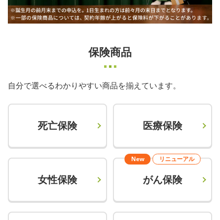
保険商品
自分で選べるわかりやすい商品を揃えています。
死亡保険
医療保険
New
リニューアル
女性保険
がん保険