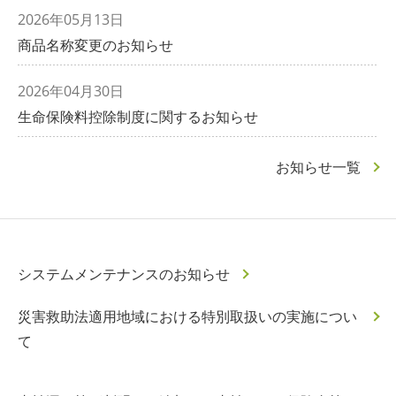
2026年05月13日
商品名称変更のお知らせ
2026年04月30日
生命保険料控除制度に関するお知らせ
お知らせ一覧
システムメンテナンスのお知らせ
災害救助法適用地域における特別取扱いの実施につい
て