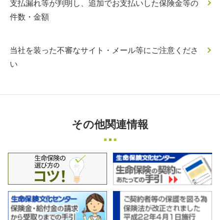
支払漏れ等が判明し、追加でお支払いした保険金等の
件数・金額
当社を装った不審なサイト・メール等にご注意くださ
い
その他関連情報