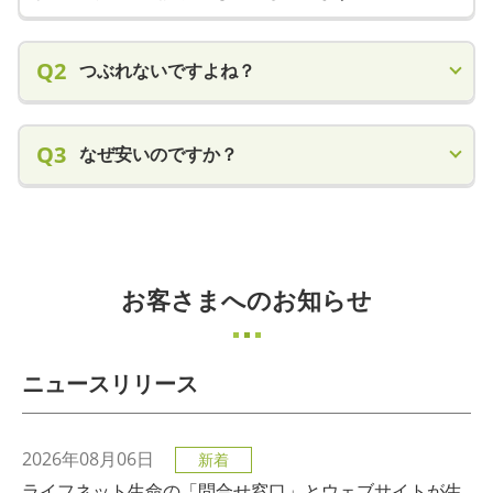
Q2
つぶれないですよね？
Q3
なぜ安いのですか？
お客さまへのお知らせ
ニュースリリース
2026年08月06日
新着
ライフネット生命の「問合せ窓口」とウェブサイトが生