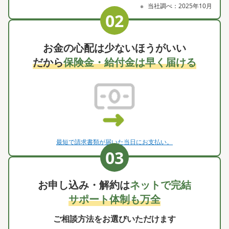
当社調べ：2025年10月
お金の心配は少ないほうがいい
だから
保険金・給付金は早く届ける
最短で請求書類が届いた当日にお支払い。
お申し込み・解約は
ネットで完結
サポート体制も万全
ご相談方法をお選びいただけます