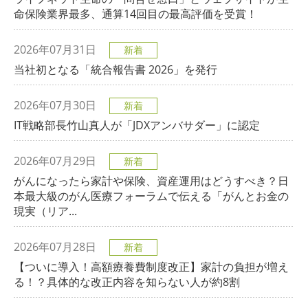
命保険業界最多、通算14回目の最高評価を受賞！
2026年07月31日
新着
当社初となる「統合報告書 2026」を発行
2026年07月30日
新着
IT戦略部長竹山真人が「JDXアンバサダー」に認定
2026年07月29日
新着
がんになったら家計や保険、資産運用はどうすべき？日
本最大級のがん医療フォーラムで伝える「がんとお金の
現実（リア...
2026年07月28日
新着
【ついに導入！高額療養費制度改正】家計の負担が増え
る！？具体的な改正内容を知らない人が約8割