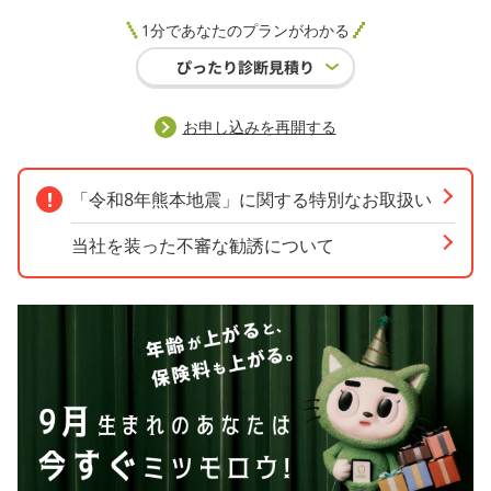
1分であなたのプランがわかる
お申し込みを再開する
「令和8年熊本地震」に関する特別なお取扱い
当社を装った不審な勧誘について