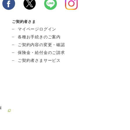
ご契約者さま
マイページログイン
各種お手続きのご案内
ご契約内容の変更・確認
保険金・給付金のご請求
ご契約者さまサービス
保