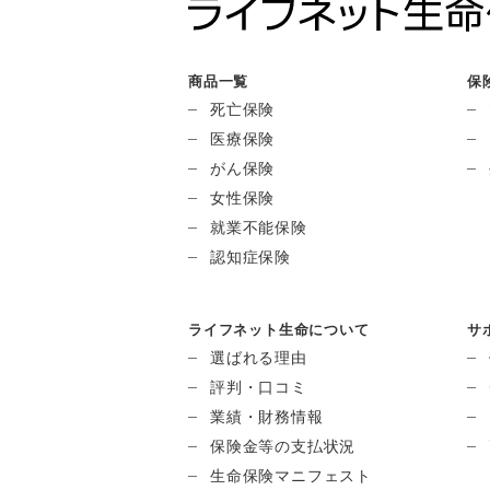
商品一覧
保
死亡保険
医療保険
がん保険
女性保険
就業不能保険
認知症保険
ライフネット生命について
サ
選ばれる理由
評判・口コミ
業績・財務情報
保険金等の支払状況
生命保険マニフェスト