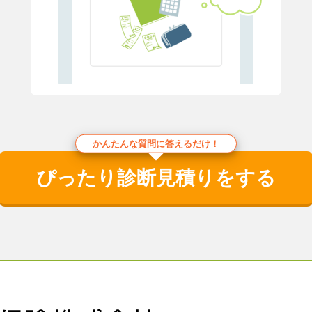
かんたんな質問に答えるだけ！
ぴったり診断見積りをする