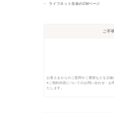
ライフネット生命のCMページ
ご不
お客さまからのご質問やご要望などを正確
※ご契約内容についてのお問い合わせ・お
たします。