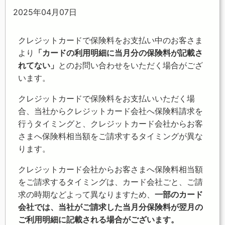
2025年04月07日
クレジットカードで保険料をお支払い中のお客さま
より
「カードの利用明細に当月分の保険料が記載さ
れてない」
とのお問い合わせをいただく場合がござ
います。
クレジットカードで保険料をお支払いいただく場
合、当社からクレジットカード会社へ保険料請求を
行うタイミングと、クレジットカード会社からお客
さまへ保険料相当額をご請求するタイミングが異な
ります。
クレジットカード会社からお客さまへ保険料相当額
をご請求するタイミングは、カード会社ごと、ご請
求の時期などよって異なりますため、
一部のカード
会社では、当社がご請求した当月分保険料が翌月の
ご利用明細に記載される場合がございます。