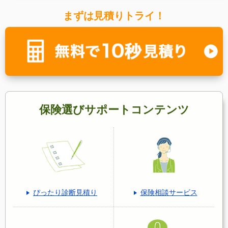
まずは見積りトライ！
保険選びサポートコンテンツ
ぴったり診断見積り
保険相談サービス