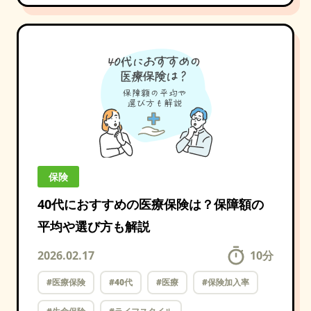
保険
40代におすすめの医療保険は？保障額の
平均や選び方も解説
2026.02.17
10
分
#医療保険
#40代
#医療
#保険加入率