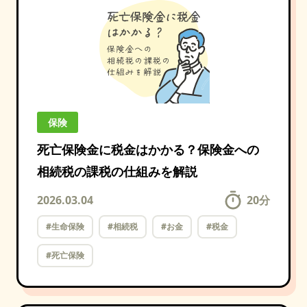
保険
死亡保険金に税金はかかる？保険金への
相続税の課税の仕組みを解説
2026.03.04
20
分
#生命保険
#相続税
#お金
#税金
#死亡保険