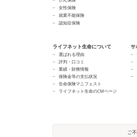
女性保険
就業不能保険
認知症保険
ライフネット生命について
サ
選ばれる理由
評判・口コミ
業績・財務情報
保険金等の支払状況
生命保険マニフェスト
ライフネット生命のCMページ
ご不