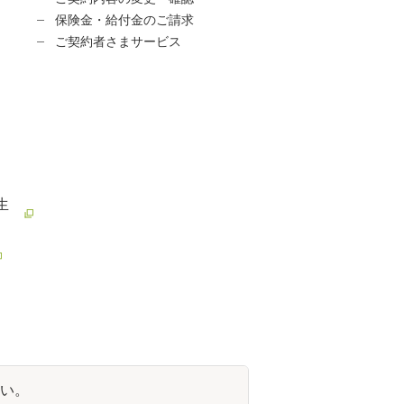
保険金・給付金のご請求
ご契約者さまサービス
生
い。