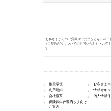
お客さまからのご質問やご要望などを正確に
※ご契約内容についてのお問い合わせ・お申
す。
推奨環境
お客さま本
利用規約
情報セキュ
会社概要
個人情報保
保険募集代理店さま向け
ご案内