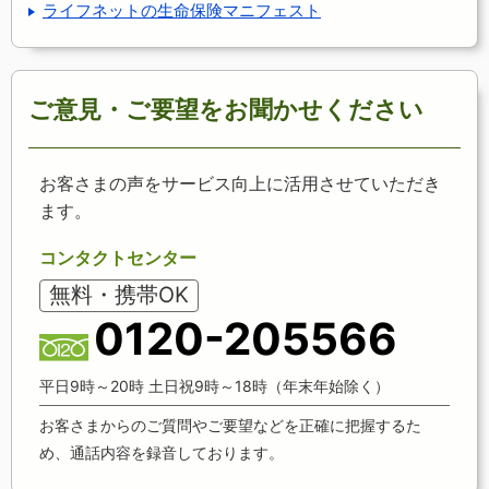
ライフネットの生命保険マニフェスト
ご意見・ご要望をお聞かせください
お客さまの声をサービス向上に活用させていただき
ます。
コンタクトセンター
無料・携帯OK
0120-205566
平日9時～20時 土日祝9時～18時（年末年始除く）
お客さまからのご質問やご要望などを正確に把握するた
め、通話内容を録音しております。