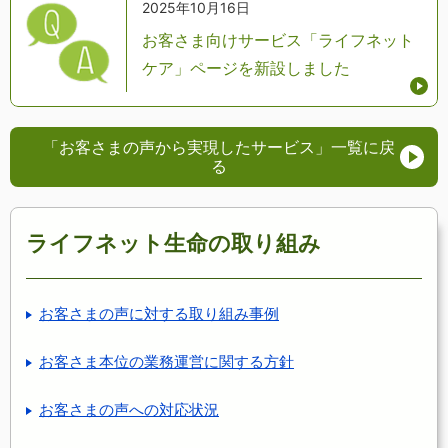
2025年10月16日
お客さま向けサービス「ライフネット
ケア」ページを新設しました
「お客さまの声から実現したサービス」
一覧に戻
る
ライフネット生命の取り組み
お客さまの声に対する取り組み事例
お客さま本位の業務運営に関する方針
お客さまの声への対応状況