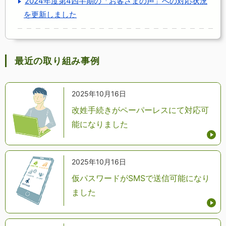
2024年度第4四半期の「お客さまの声」への対応状況
を更新しました
最近の取り組み事例
2025年10月16日
改姓手続きがペーパーレスにて対応可
能になりました
2025年10月16日
仮パスワードがSMSで送信可能になり
ました