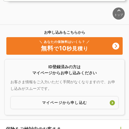
トップ
お申し込みもこちらから
＼ あなたの保険料はいくら？ ／
無料
10
で
秒見積り
ID登録済みの方は
マイページからお申し込みください
お客さま情報をご入力いただく手間がなくなりますので、お申
し込みがスムーズです。
マイページから申し込む
保険をご検討中のお客さま