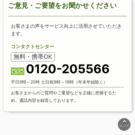
ご意見・ご要望をお聞かせください
お客さまの声をサービス向上に活用させていただき
ます。
コンタクトセンター
無料・携帯OK
0120-205566
平日9時～20時 土日祝9時～18時（年末年始除く）
お客さまからのご質問やご要望などを正確に把握するた
め、通話内容を録音しております。
トップ