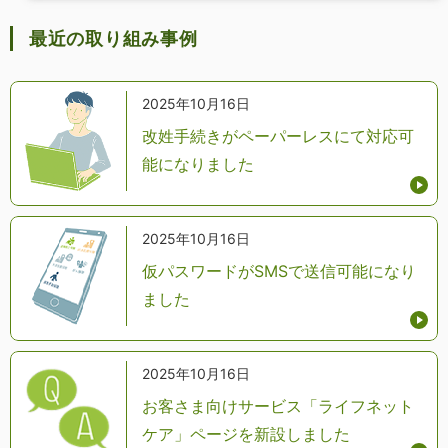
最近の取り組み事例
2025年10月16日
改姓手続きがペーパーレスにて対応可
能になりました
2025年10月16日
仮パスワードがSMSで送信可能になり
ました
2025年10月16日
お客さま向けサービス「ライフネット
ケア」ページを新設しました