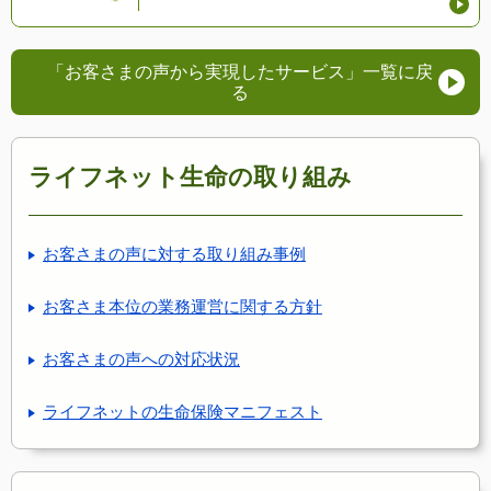
「お客さまの声から実現したサービス」
一覧に戻
る
ライフネット生命の取り組み
お客さまの声に対する取り組み事例
お客さま本位の業務運営に関する方針
お客さまの声への対応状況
ライフネットの生命保険マニフェスト