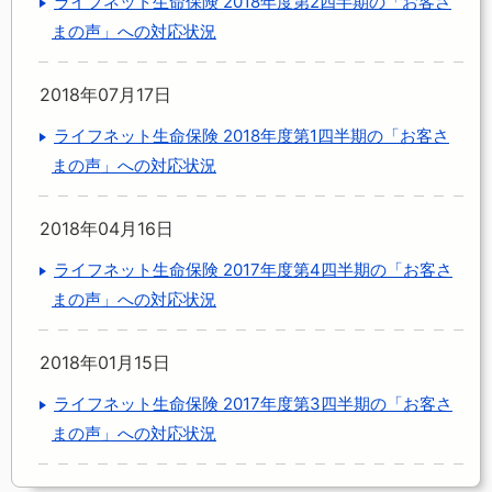
ライフネット生命保険 2018年度第2四半期の「お客さ
まの声」への対応状況
2018年07月17日
ライフネット生命保険 2018年度第1四半期の「お客さ
まの声」への対応状況
2018年04月16日
ライフネット生命保険 2017年度第4四半期の「お客さ
まの声」への対応状況
2018年01月15日
ライフネット生命保険 2017年度第3四半期の「お客さ
まの声」への対応状況