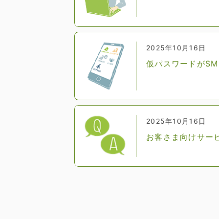
2025年10月16日
仮パスワードがS
2025年10月16日
お客さま向けサー