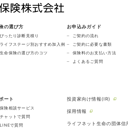
険の選び方
お申込みガイド
ぴったり診断見積り
ご契約の流れ
ライフステージ別おすすめ加入例
ご契約に必要な書類
生命保険の選び方のコツ
保険料のお支払い方法
よくあるご質問
ポート
投資家向け情報(IR)
保険相談サービス
採用情報
チャットで質問
ライフネット生命の団体信
LINEで質問