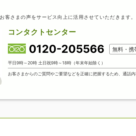
お客さまの声をサービス向上に活用させていただきます
コンタクトセンター
0120-205566
無料・携
平日9時～20時 土日祝9時～18時（年末年始除く）
お客さまからのご質問やご要望などを正確に把握するため、通話内