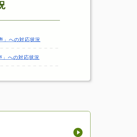
況
の声」への対応状況
の声」への対応状況