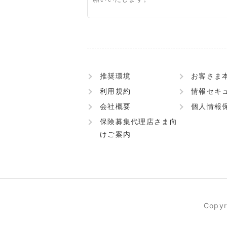
推奨環境
お客さま
利用規約
情報セキ
会社概要
個人情報
保険募集代理店さま向
けご案内
Copyr
見積り