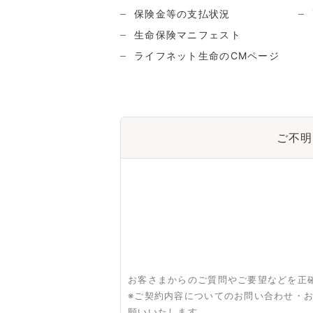
保険金等の支払状況
生命保険マニフェスト
ライフネット生命のCMページ
ご不明
お客さまからのご質問やご要望などを正
※ご契約内容についてのお問い合わせ・
願いいたします。