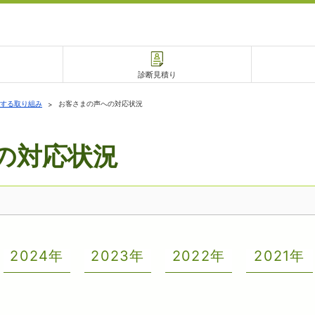
診断見積り
する取り組み
お客さまの声への対応状況
の対応状況
電話で相談
相談予約
2024年
2023年
2022年
2021年