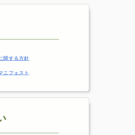
に関する方針
マニフェスト
い