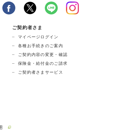
ご契約者さま
マイページログイン
各種お手続きのご案内
ご契約内容の変更・確認
保険金・給付金のご請求
ご契約者さまサービス
用