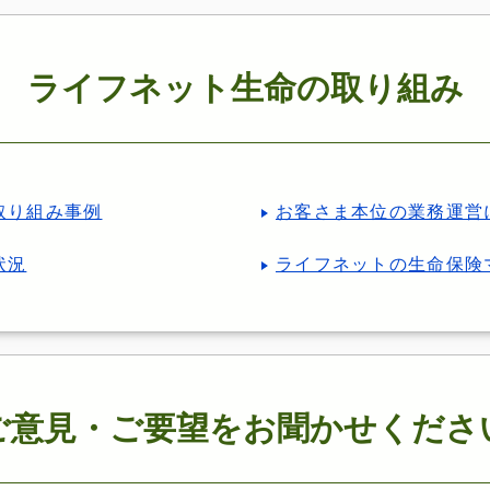
ライフネット生命の取り組み
取り組み事例
お客さま本位の業務運営
状況
ライフネットの生命保険
ご意見・ご要望をお聞かせくださ