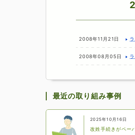
2008年11月21日
ラ
2008年08月05日
ラ
最近の取り組み事例
2025年10月16日
改姓手続きがペー