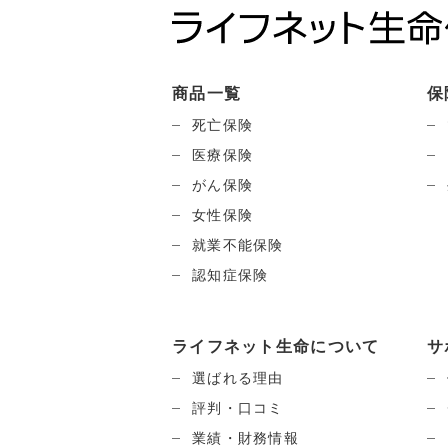
商品一覧
保
死亡保険
医療保険
がん保険
女性保険
就業不能保険
認知症保険
ライフネット生命について
サ
選ばれる理由
評判・口コミ
業績・財務情報