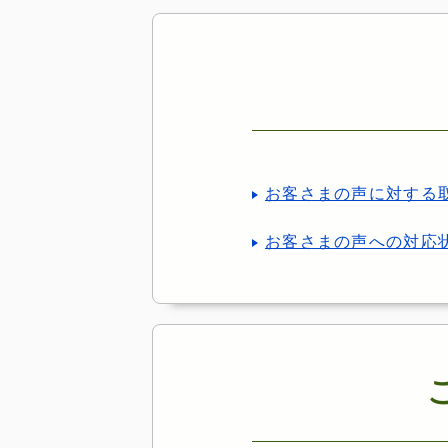
お客さまの声に対する
お客さまの声への対応