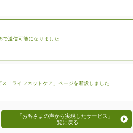
MSで送信可能になりました
ビス「ライフネットケア」ページを新設しました
「お客さまの声から実現したサービス」
一覧に戻る