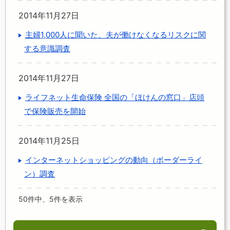
2014年11月27日
主婦1,000人に聞いた、夫が働けなくなるリスクに関
する意識調査
2014年11月27日
ライフネット生命保険 全国の「ほけんの窓口」店頭
で保険販売を開始
2014年11月25日
インターネットショッピングの動向（ボーダーライ
ン）調査
50件中、5件を表示