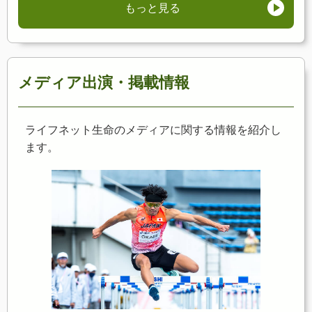
もっと見る
メディア出演・掲載情報
ライフネット生命のメディアに関する情報を紹介し
ます。