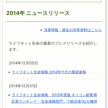
2014年 ニュースリリース
決算情報・過去の決算資料はこちら
ライフネット生命の最新のプレスリリースを紹介し
ます。
2014年12月05日
ライフネット生命保険 2014年11月の業績速報
2014年12月01日
ライフネット生命保険 2015年度版 オリコン顧客満
足度ランキング 「生命保険部門」で総合第1位を獲得