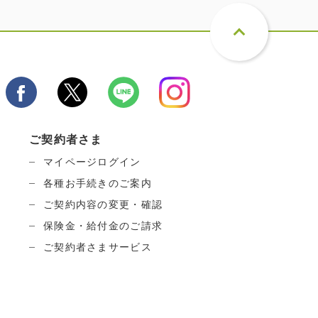
ご契約者さま
マイページログイン
各種お手続きのご案内
ご契約内容の変更・確認
保険金・給付金のご請求
ご契約者さまサービス