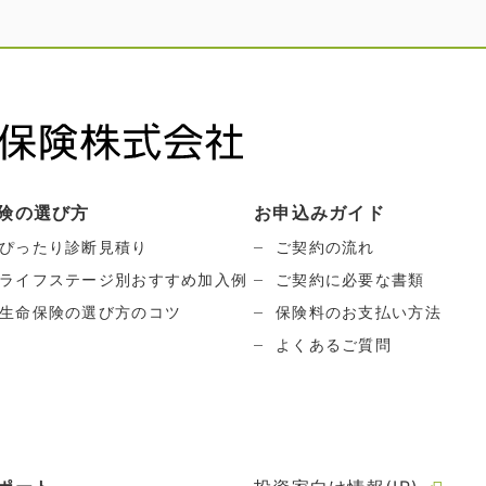
険の選び方
お申込みガイド
ぴったり診断見積り
ご契約の流れ
ライフステージ別おすすめ加入例
ご契約に必要な書類
生命保険の選び方のコツ
保険料のお支払い方法
よくあるご質問