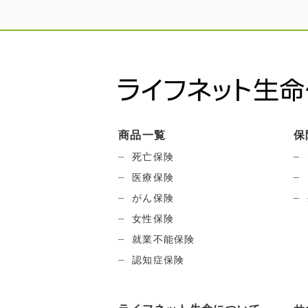
商品一覧
保
死亡保険
医療保険
がん保険
女性保険
就業不能保険
認知症保険