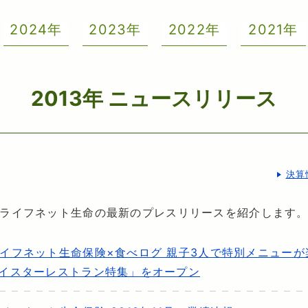
2024年
2023年
2022年
2021年
2013年 ニュースリリース
決算
ライフネット生命の最新のプレスリリースを紹介します
イフネット生命保険×食べログ 親子3人で特別メニューが
イスターレストラン特集」をオープン