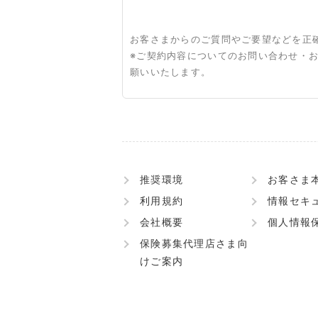
お客さまからのご質問やご要望などを正
※ご契約内容についてのお問い合わせ・
願いいたします。
推奨環境
お客さま
利用規約
情報セキ
会社概要
個人情報
保険募集代理店さま向
けご案内