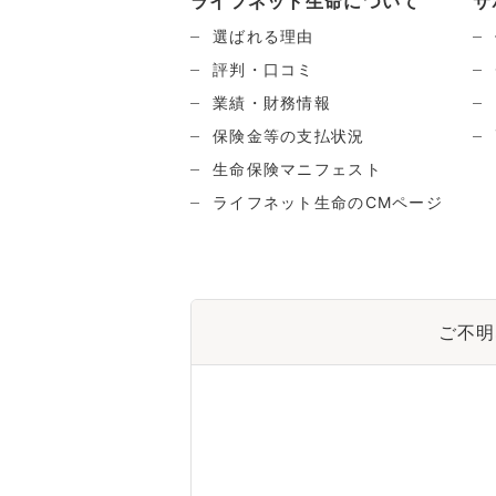
ライフネット生命について
サ
選ばれる理由
評判・口コミ
業績・財務情報
保険金等の支払状況
生命保険マニフェスト
ライフネット生命のCMページ
ご不明