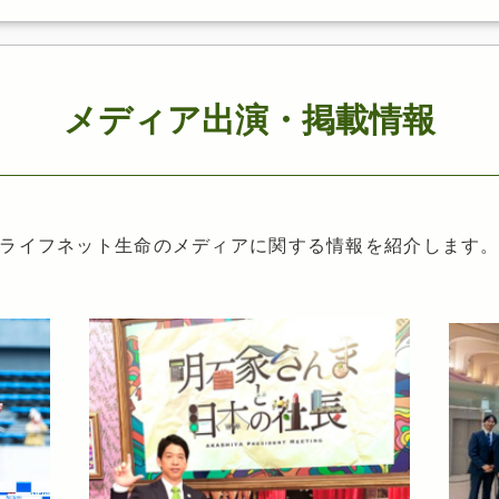
メディア出演・掲載情報
ライフネット生命のメディアに関する情報を紹介します