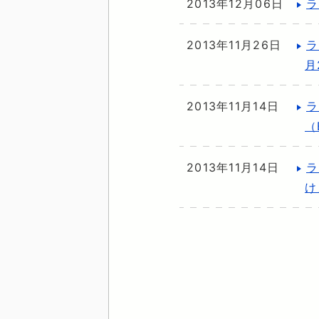
2013年12月06日
ラ
2013年11月26日
ラ
月
2013年11月14日
ラ
（
2013年11月14日
ラ
け