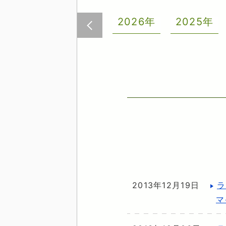
2026年
2025年
前へ
2013年12月19日
ラ
マ