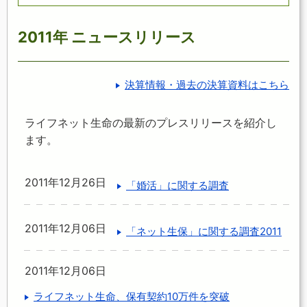
2011年 ニュースリリース
決算情報・過去の決算資料はこちら
ライフネット生命の最新のプレスリリースを紹介し
ます。
2011年12月26日
「婚活」に関する調査
2011年12月06日
「ネット生保」に関する調査2011
2011年12月06日
ライフネット生命、保有契約10万件を突破