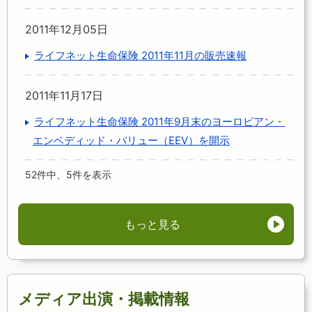
2011年12月05日
ライフネット生命保険 2011年11月の販売速報
2011年11月17日
ライフネット生命保険 2011年9月末のヨーロピアン・
エンベディッド・バリュー（EEV）を開示
52件中、5件を表示
もっと見る
メディア出演・掲載情報