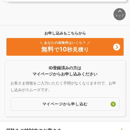
トップ
お申し込みもこちらから
＼ あなたの保険料はいくら？ ／
無料
10
で
秒見積り
ID登録済みの方は
マイページからお申し込みください
お客さま情報をご入力いただく手間がなくなりますので、お申
し込みがスムーズです。
マイページから申し込む