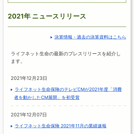
2021年 ニュースリリース
決算情報・過去の決算資料はこちら
ライフネット生命の最新のプレスリリースを紹介し
ます。
2021年12月23日
ライフネット生命保険のテレビCMが2021年度「消費
者を動かしたCM展開」を初受賞
2021年12月07日
ライフネット生命保険 2021年11月の業績速報