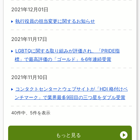
2021年12月01日
執行役員の担当変更に関するお知らせ
2021年11月17日
LGBTQに関する取り組みが評価され、「PRIDE指
標」で最高評価の「ゴールド」を6年連続受賞
2021年11月10日
コンタクトセンターとウェブサイトが「HDI 格付けベ
ンチマーク」で業界最多9回目の三つ星をダブル受賞
40件中、5件を表示
もっと見る