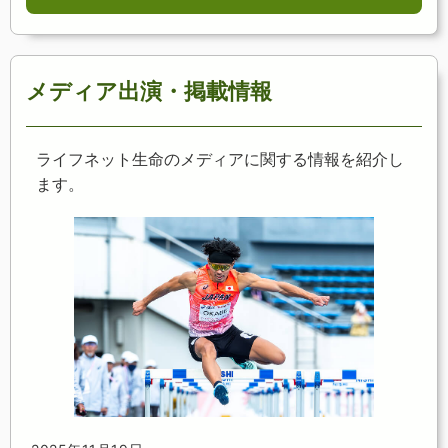
メディア出演・掲載情報
ライフネット生命のメディアに関する情報を紹介し
ます。