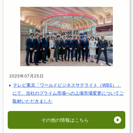
2025年07月25日
テレビ東京「ワールドビジネスサテライト（WBS）」
にて、当社のプライム市場への上場市場変更についてご
取材いただきました
その他の情報はこちら