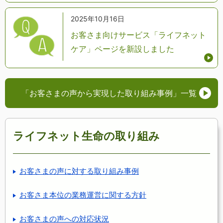
2025年10月16日
お客さま向けサービス「ライフネット
ケア」ページを新設しました
「お客さまの声から実現した取り組み事例」
一覧
ライフネット生命の取り組み
お客さまの声に対する取り組み事例
お客さま本位の業務運営に関する方針
お客さまの声への対応状況