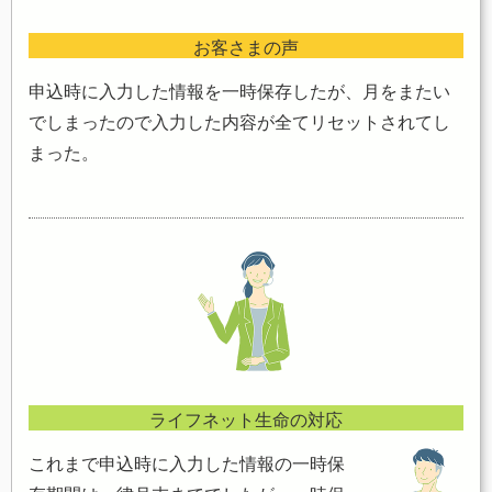
お客さまの声
申込時に入力した情報を一時保存したが、月をまたい
でしまったので入力した内容が全てリセットされてし
まった。
ライフネット生命の対応
これまで申込時に入力した情報の一時保