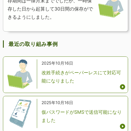
存期間は一律月末まででしたが、一時保
存した日から起算して30日間の保存がで
きるようにしました。
最近の取り組み事例
2025年10月16日
改姓手続きがペーパーレスにて対応可
能になりました
2025年10月16日
仮パスワードがSMSで送信可能になり
ました