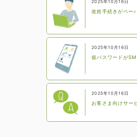
2025年10月16日
改姓手続きがペー
2025年10月16日
仮パスワードがS
2025年10月16日
お客さま向けサー