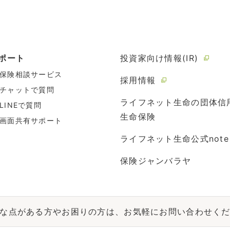
ポート
投資家向け情報(IR)
保険相談サービス
採用情報
チャットで質問
ライフネット生命の団体信
LINEで質問
生命保険
画面共有サポート
ライフネット生命公式note
保険ジャンバラヤ
な点がある方やお困りの方は、お気軽にお問い合わせく