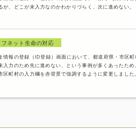
るが、どこが未入力なのかわかりづらく、次に進めない。
イフネット生命の対応
ま情報の登録（ID登録）画面において、都道府県・市区町
未入力のため先に進めない、という事例が多くあったため
市区町村の入力欄を赤背景で強調するように変更しました