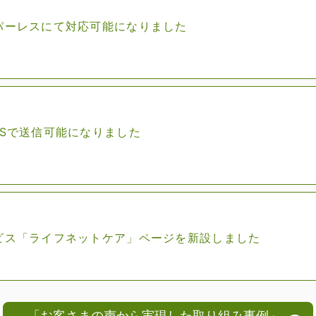
パーレスにて対応可能になりました
MSで送信可能になりました
ビス「ライフネットケア」ページを新設しました
「お客さまの声から実現した取り組み事例」