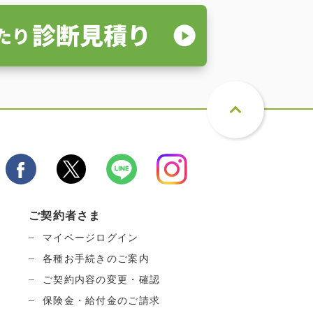
ご契約者さま
マイページログイン
各種お手続きのご案内
ご契約内容の変更・確認
保険金・給付金のご請求