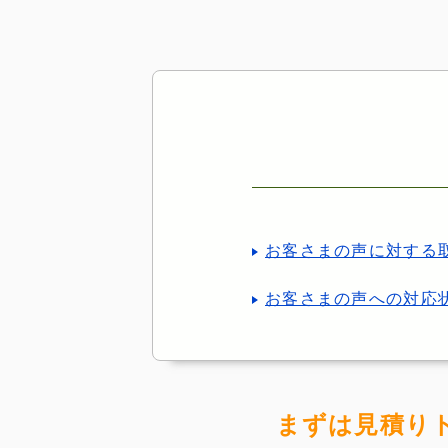
お客さまの声に対する
お客さまの声への対応
まずは見積り