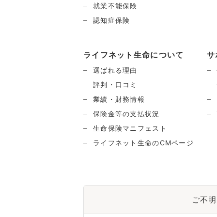
就業不能保険
認知症保険
ライフネット生命について
サ
選ばれる理由
評判・口コミ
業績・財務情報
保険金等の支払状況
生命保険マニフェスト
ライフネット生命のCMページ
ご不明