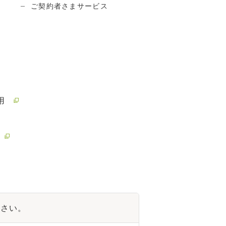
ご契約者さまサービス
用
ださい。