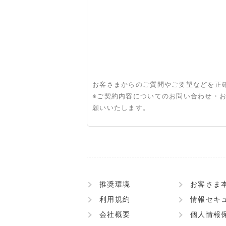
お客さまからのご質問やご要望などを正
※ご契約内容についてのお問い合わせ・
願いいたします。
推奨環境
お客さま
利用規約
情報セキ
会社概要
個人情報