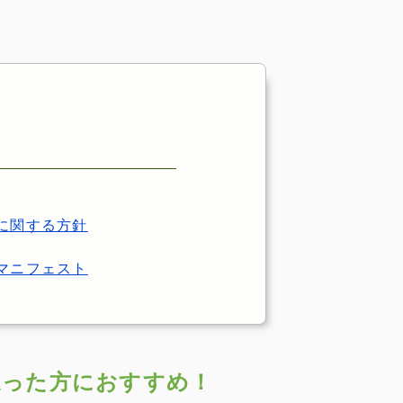
に関する方針
マニフェスト
迷った方におすすめ！