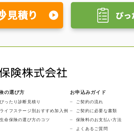
険の選び方
お申込みガイド
ぴったり診断見積り
ご契約の流れ
ライフステージ別おすすめ加入例
ご契約に必要な書類
生命保険の選び方のコツ
保険料のお支払い方法
よくあるご質問