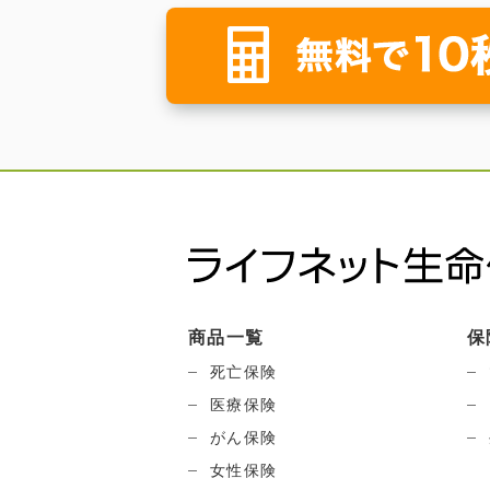
商品一覧
保
死亡保険
医療保険
がん保険
女性保険