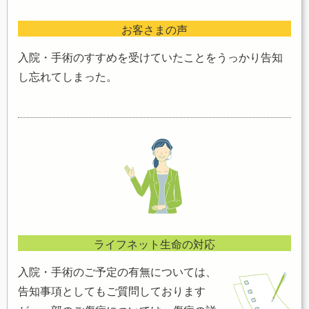
お客さまの声
入院・手術のすすめを受けていたことをうっかり告知
し忘れてしまった。
ライフネット生命の対応
入院・手術のご予定の有無については、
告知事項としてもご質問しております