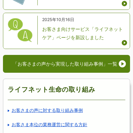
2025年10月16日
お客さま向けサービス「ライフネット
ケア」ページを新設しました
「お客さまの声から実現した取り組み事例」
一覧
ライフネット生命の取り組み
お客さまの声に対する取り組み事例
お客さま本位の業務運営に関する方針