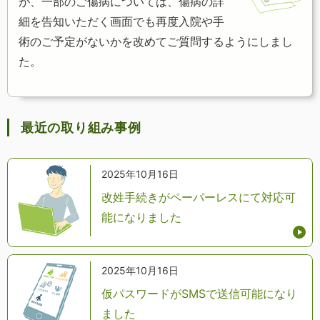
が、一部のご傷病については、傷病の詳
細を告知いただく画面でも再度入院や手
術のご予定がないかを改めてご質問するようにしまし
た。
最近の取り組み事例
2025年10月16日
改姓手続きがペーパーレスにて対応可
能になりました
2025年10月16日
仮パスワードがSMSで送信可能になり
ました