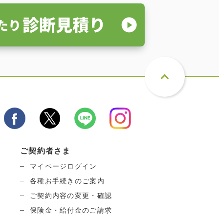
ご契約者さま
マイページログイン
各種お手続きのご案内
ご契約内容の変更・確認
保険金・給付金のご請求