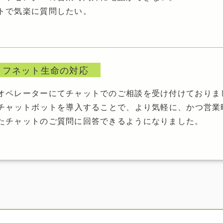
トで気楽に質問したい。
イフネット生命の対応
オペレーターにてチャットでのご相談を受け付けておりま
Iチャットボットを導入することで、より気軽に、かつ営業
たチャットのご質問に回答できるようになりました。