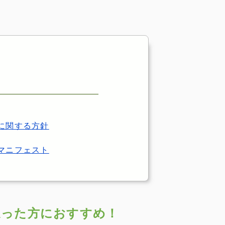
に関する方針
マニフェスト
迷った方におすすめ！