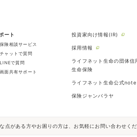
ポート
投資家向け情報(IR)
保険相談サービス
採用情報
チャットで質問
ライフネット生命の団体信
LINEで質問
生命保険
画面共有サポート
ライフネット生命公式note
保険ジャンバラヤ
な点がある方やお困りの方は、お気軽にお問い合わせく