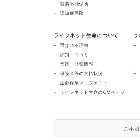
就業不能保険
認知症保険
ライフネット生命について
サ
選ばれる理由
評判・口コミ
業績・財務情報
保険金等の支払状況
生命保険マニフェスト
ライフネット生命のCMページ
ご不明