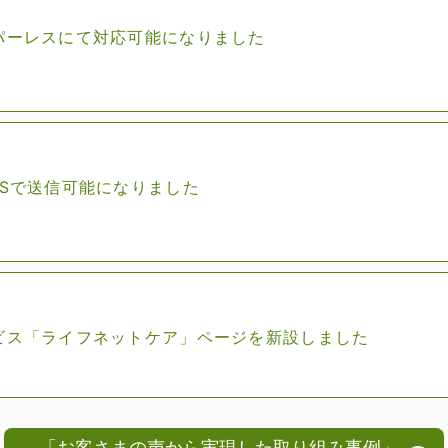
パーレスにて対応可能になりました
MSで送信可能になりました
ビス「ライフネットケア」ページを新設しました
「お客さまの声から実現した取り組み事例」