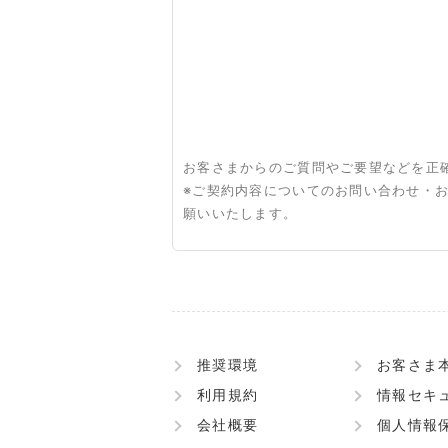
お客さまからのご質問やご要望などを正
※ご契約内容についてのお問い合わせ・
願いいたします。
推奨環境
お客さま
利用規約
情報セキ
会社概要
個人情報