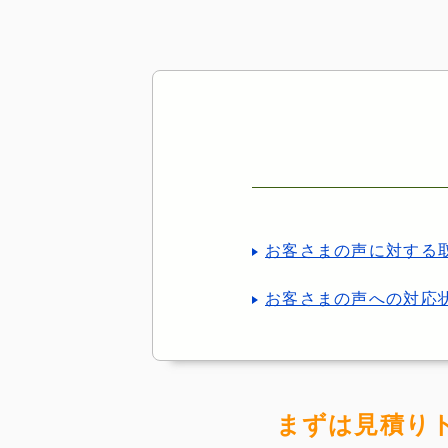
お客さまの声に対する
お客さまの声への対応
まずは見積り