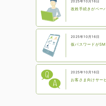
2025年10月16日
改姓手続きがペー
2025年10月16日
仮パスワードがS
2025年10月16日
お客さま向けサー