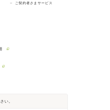
ご契約者さまサービス
用
ださい。