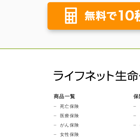
商品一覧
保
死亡保険
医療保険
がん保険
女性保険