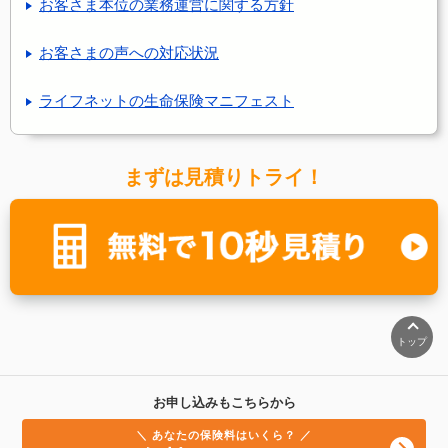
お客さま本位の業務運営に関する方針
お客さまの声への対応状況
ライフネットの生命保険マニフェスト
まずは見積りトライ！
トップ
お申し込みもこちらから
＼ あなたの保険料はいくら？ ／