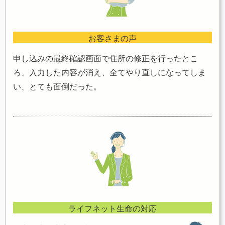
お客さまの声
申し込みの最終確認画面で住所の修正を行ったとこ
ろ、入力した内容が消え、全てやり直しになってしま
い、とても面倒だった。
ライフネット生命の対応