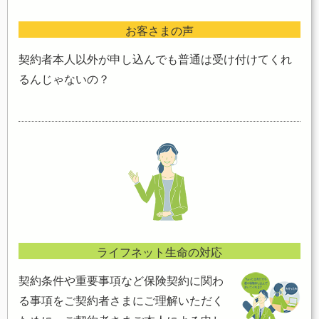
お客さまの声
契約者本人以外が申し込んでも普通は受け付けてくれ
るんじゃないの？
ライフネット生命の対応
契約条件や重要事項など保険契約に関わ
る事項をご契約者さまにご理解いただく