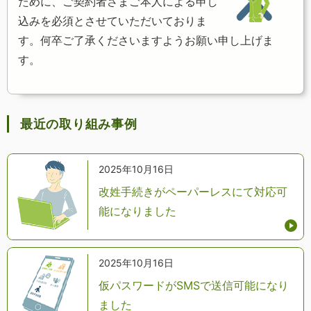
ために、ご契約者さまご本人による申し
込みを必須とさせていただいておりま
す。何卒ご了承くださいますようお願い申し上げま
す。
最近の取り組み事例
2025年10月16日
改姓手続きがペーパーレスにて対応可
能になりました
2025年10月16日
仮パスワードがSMSで送信可能になり
ました