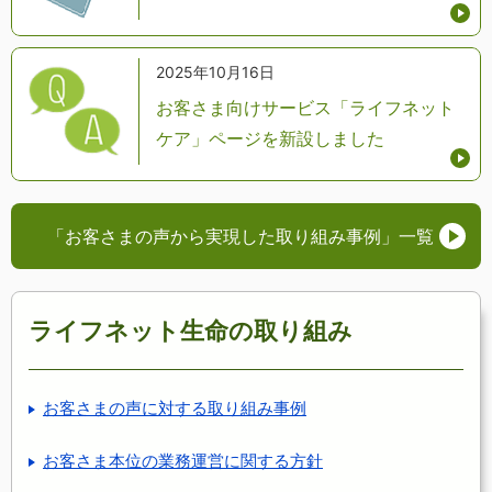
2025年10月16日
お客さま向けサービス「ライフネット
ケア」ページを新設しました
「お客さまの声から実現した取り組み事例」
一覧
ライフネット生命の取り組み
お客さまの声に対する取り組み事例
お客さま本位の業務運営に関する方針