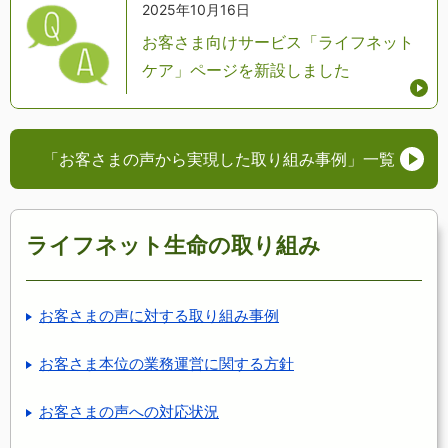
2025年10月16日
お客さま向けサービス「ライフネット
ケア」ページを新設しました
「お客さまの声から実現した取り組み事例」
一覧
ライフネット生命の取り組み
お客さまの声に対する取り組み事例
お客さま本位の業務運営に関する方針
お客さまの声への対応状況