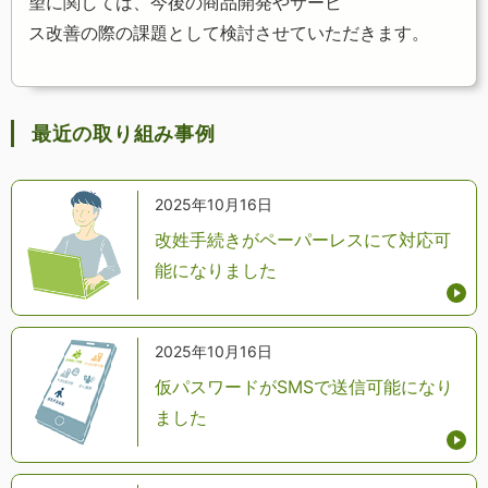
望に関しては、今後の商品開発やサービ
ス改善の際の課題として検討させていただきます。
最近の取り組み事例
2025年10月16日
改姓手続きがペーパーレスにて対応可
能になりました
2025年10月16日
仮パスワードがSMSで送信可能になり
ました