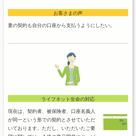
お客さまの声
妻の契約も自分の口座から支払うようにしたい。
ライフネット生命の対応
現在は、契約者、被保険者、口座名義人
が同一という形での契約とさせていただ
いております。ただし、いただいたご要