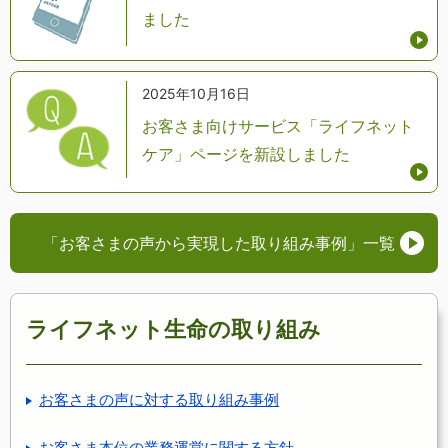
ました
2025年10月16日
お客さま向けサービス「ライフネット
ケア」ページを新設しました
「お客さまの声から実現した取り組み事例」
一覧
ライフネット生命の取り組み
お客さまの声に対する取り組み事例
お客さま本位の業務運営に関する方針