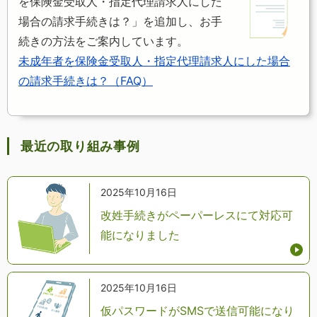
を保険金受取人・指定代理請求人にした
場合の請求手続きは？」を追加し、お手
続きの方法をご案内しています。
未成年者を保険金受取人・指定代理請求人にした場合
の請求手続きは？（FAQ）
最近の取り組み事例
2025年10月16日
改姓手続きがペーパーレスにて対応可
能になりました
2025年10月16日
仮パスワードがSMSで送信可能になり