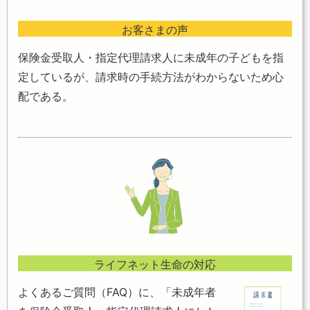
お客さまの声
保険金受取人・指定代理請求人に未成年の子どもを指
定しているが、請求時の手続方法がわからないため心
配である。
ライフネット生命の対応
よくあるご質問（FAQ）に、「未成年者