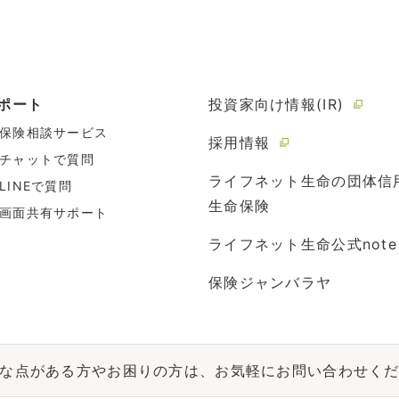
ポート
投資家向け情報(IR)
保険相談サービス
採用情報
チャットで質問
ライフネット生命の団体信
LINEで質問
生命保険
画面共有サポート
ライフネット生命公式note
保険ジャンバラヤ
な点がある方やお困りの方は、お気軽にお問い合わせく