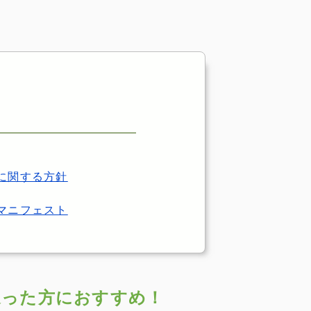
に関する方針
マニフェスト
迷った方におすすめ！