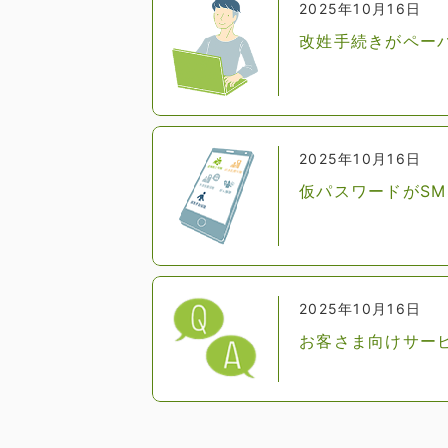
2025年10月16日
改姓手続きがペー
2025年10月16日
仮パスワードがS
2025年10月16日
お客さま向けサー