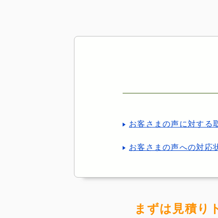
お客さまの声に対する
お客さまの声への対応
まずは見積り