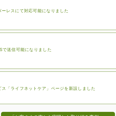
パーレスにて対応可能になりました
MSで送信可能になりました
ビス「ライフネットケア」ページを新設しました