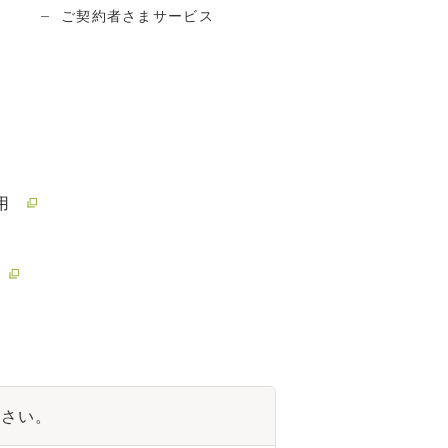
ご契約者さまサービス
用
ださい。