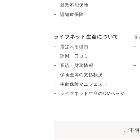
就業不能保険
認知症保険
ライフネット生命について
サ
選ばれる理由
評判・口コミ
業績・財務情報
保険金等の支払状況
生命保険マニフェスト
ライフネット生命のCMページ
ご不明