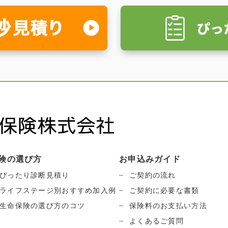
険の選び方
お申込みガイド
ぴったり診断見積り
ご契約の流れ
ライフステージ別おすすめ加入例
ご契約に必要な書類
生命保険の選び方のコツ
保険料のお支払い方法
よくあるご質問