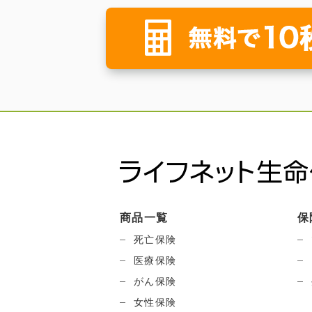
商品一覧
保
死亡保険
医療保険
がん保険
女性保険