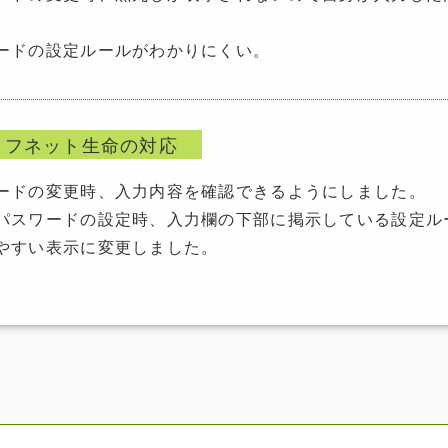
ードの設定ルールがわかりにくい。
イフネット生命の対応
ードの変更時、入力内容を確認できるようにしました。
パスワードの設定時、入力欄の下部に掲示している設定ル
やすい表示に変更しました。