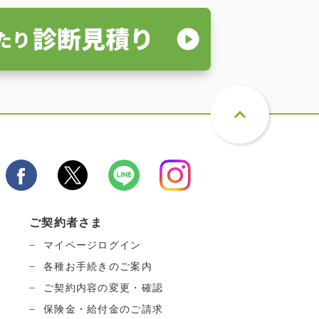
ご契約者さま
マイページログイン
各種お手続きのご案内
ご契約内容の変更・確認
保険金・給付金のご請求