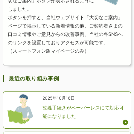
切なご案内」ボタンが表示されるように
しました。
ボタンを押すと、当社ウェブサイト「大切なご案内」
ページで掲示している新着情報の他、ご契約者さまの
口コミ情報やご意見からの改善事例、当社の各SNSへ
のリンクを設置しておりアクセスが可能です。
（スマートフォン版マイページのみ）
最近の取り組み事例
2025年10月16日
改姓手続きがペーパーレスにて対応可
能になりました