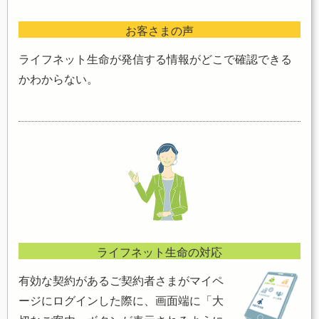
お客さまの声
ライフネット生命が発信する情報がどこで確認できる
かわからない。
ライフネット生命の対応
有効な契約があるご契約者さまがマイペ
ージにログインした際に、画面端に「大