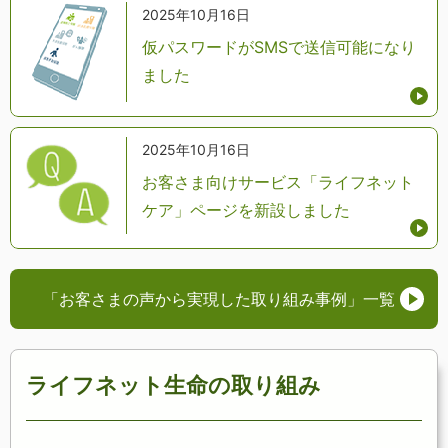
2025年10月16日
仮パスワードがSMSで送信可能になり
ました
2025年10月16日
お客さま向けサービス「ライフネット
ケア」ページを新設しました
「お客さまの声から実現した取り組み事例」
一覧
ライフネット生命の取り組み