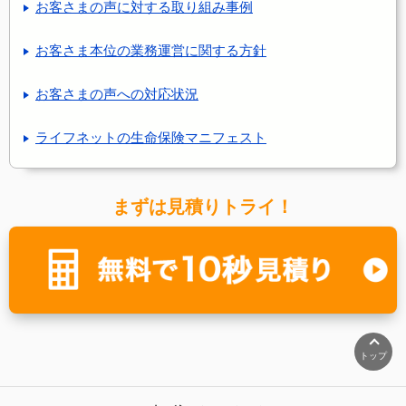
お客さまの声に対する取り組み事例
お客さま本位の業務運営に関する方針
お客さまの声への対応状況
ライフネットの生命保険マニフェスト
まずは見積りトライ！
トップ