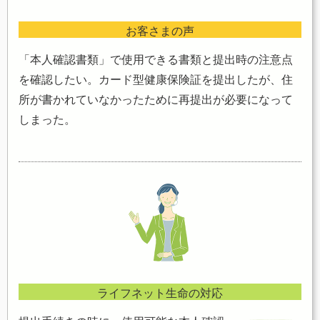
お客さまの声
「本人確認書類」で使用できる書類と提出時の注意点
を確認したい。カード型健康保険証を提出したが、住
所が書かれていなかったために再提出が必要になって
しまった。
ライフネット生命の対応