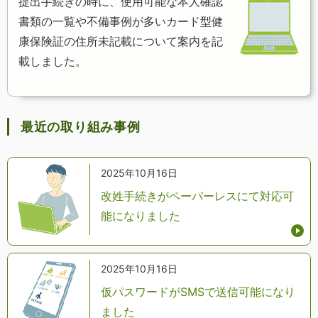
提出手続きの時に、使用可能な本人確認
書類の一覧や不備事例が多いカード型健
康保険証の住所未記載について案内を記
載しました。
最近の取り組み事例
2025年10月16日
改姓手続きがペーパーレスにて対応可
能になりました
2025年10月16日
仮パスワードがSMSで送信可能になり
ました