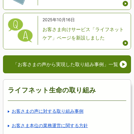
2025年10月16日
お客さま向けサービス「ライフネット
ケア」ページを新設しました
「お客さまの声から実現した取り組み事例」
一覧
ライフネット生命の取り組み
お客さまの声に対する取り組み事例
お客さま本位の業務運営に関する方針