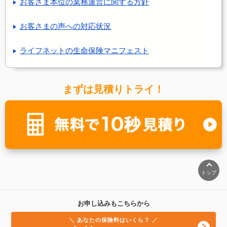
お客さま本位の業務運営に関する方針
お客さまの声への対応状況
ライフネットの生命保険マニフェスト
まずは見積りトライ！
トップ
お申し込みもこちらから
＼ あなたの保険料はいくら？ ／