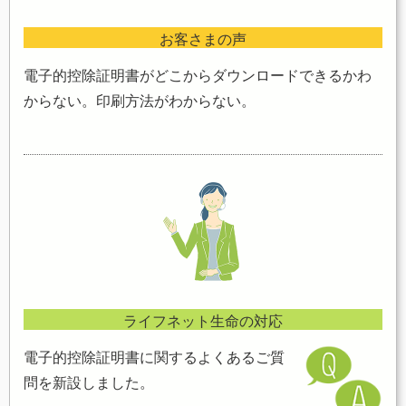
お客さまの声
電子的控除証明書がどこからダウンロードできるかわ
からない。印刷方法がわからない。
ライフネット生命の対応
電子的控除証明書に関するよくあるご質
問を新設しました。