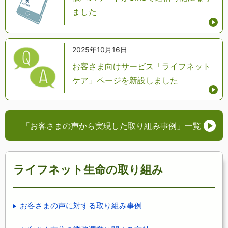
ました
2025年10月16日
お客さま向けサービス「ライフネット
ケア」ページを新設しました
「お客さまの声から実現した取り組み事例」
一覧
ライフネット生命の取り組み
お客さまの声に対する取り組み事例