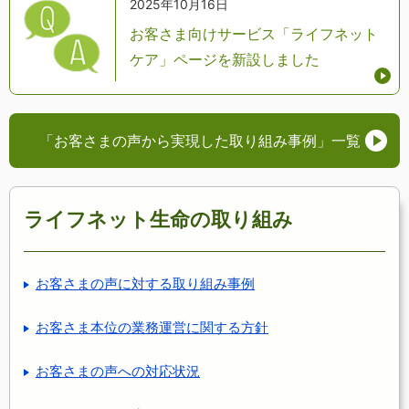
2025年10月16日
お客さま向けサービス「ライフネット
ケア」ページを新設しました
「お客さまの声から実現した取り組み事例」
一覧
ライフネット生命の取り組み
お客さまの声に対する取り組み事例
お客さま本位の業務運営に関する方針
お客さまの声への対応状況