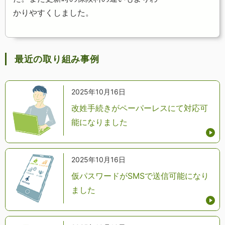
かりやすくしました。
最近の取り組み事例
2025年10月16日
改姓手続きがペーパーレスにて対応可
能になりました
2025年10月16日
仮パスワードがSMSで送信可能になり
ました