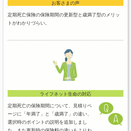
お客さまの声
定期死亡保険の保険期間の更新型と歳満了型のメリッ
トがわかりづらい。
ライフネット生命の対応
定期死亡の保険期間について、見積りペ
ージに「年満了」と「歳満了」の違い、
選択時のポイントの説明を追加しまし
た。また更新時の保険料の違いもよりわ