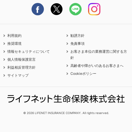
利用規約
勧誘方針
推奨環境
免責事項
情報セキュリティについて
お客さま本位の業務運営に関する方
針
個人情報保護宣言
高齢者や障がいのあるお客さまへ
利益相反管理方針
Cookieポリシー
サイトマップ
© 2026 LIFENET INSURANCE COMPANY. All rights reserved.